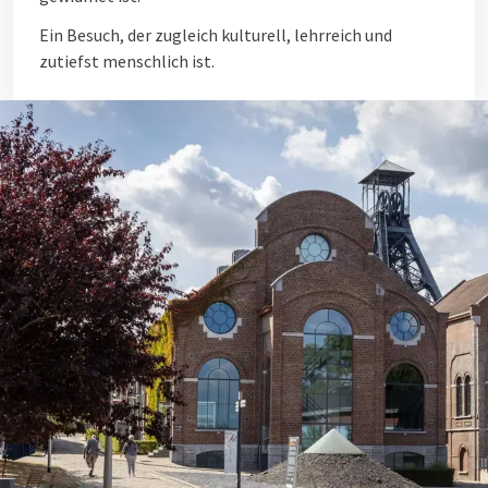
Ein Besuch, der zugleich kulturell, lehrreich und
zutiefst menschlich ist.