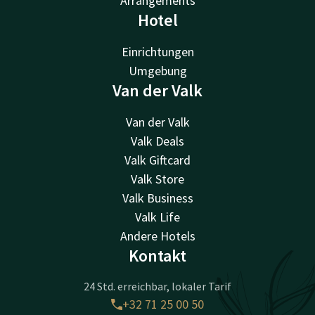
Arrangements
Hotel
Einrichtungen
Umgebung
Van der Valk
Van der Valk
Valk Deals
Valk Giftcard
Valk Store
Valk Business
Valk Life
Andere Hotels
Kontakt
24 Std. erreichbar, lokaler Tarif
+32 71 25 00 50