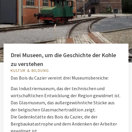
Drei Museen, um die Geschichte der Kohle
zu verstehen
KULTUR & BILDUNG
Das Bois du Cazier vereint drei Museumsbereiche:
Das Industriemuseum, das der technischen und
wirtschaftlichen Entwicklung der Region gewidmet ist.
Das Glasmuseum, das außergewöhnliche Stücke aus
der belgischen Glasmachertradition zeigt.
Die Gedenkstätte des Bois du Cazier, die der
Bergbaukatastrophe und dem Andenken der Arbeiter
gewidmet ist.