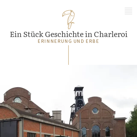
MENÜ
Ein Stück Geschichte in Charleroi
ERINNERUNG UND ERBE