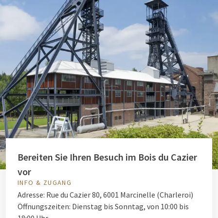
Bereiten Sie Ihren Besuch im Bois du Cazier
vor
INFO & ZUGANG
Adresse: Rue du Cazier 80, 6001 Marcinelle (Charleroi)
Öffnungszeiten: Dienstag bis Sonntag, von 10:00 bis