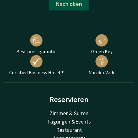
Nach oben
Best preis garantie
Green Key
Certified Business Hotel ®
Van der Valk
Reservieren
Zimmer & Suiten
Tagungen &Events
Restaurant