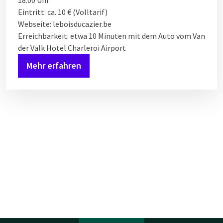
18:00 Uhr
Eintritt: ca. 10 € (Volltarif)
Webseite: leboisducazier.be
Erreichbarkeit: etwa 10 Minuten mit dem Auto vom Van
der Valk Hotel Charleroi Airport
Mehr erfahren