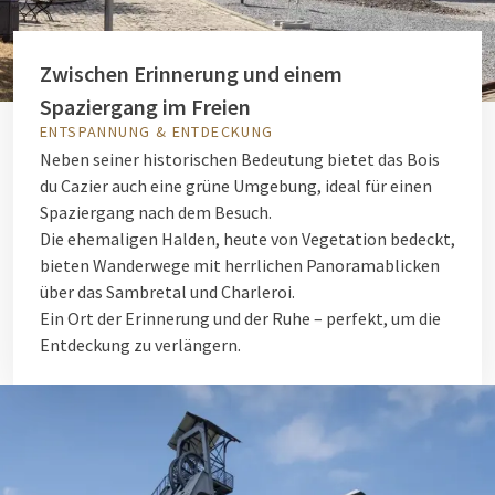
Zwischen Erinnerung und einem
Spaziergang im Freien
ENTSPANNUNG & ENTDECKUNG
Neben seiner historischen Bedeutung bietet das Bois
du Cazier auch eine grüne Umgebung, ideal für einen
Spaziergang nach dem Besuch.
Die ehemaligen Halden, heute von Vegetation bedeckt,
bieten Wanderwege mit herrlichen Panoramablicken
über das Sambretal und Charleroi.
Ein Ort der Erinnerung und der Ruhe – perfekt, um die
Entdeckung zu verlängern.