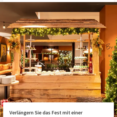
Verlängern Sie das Fest mit einer