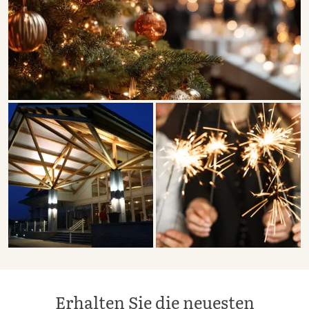
Erhalten Sie die neuesten