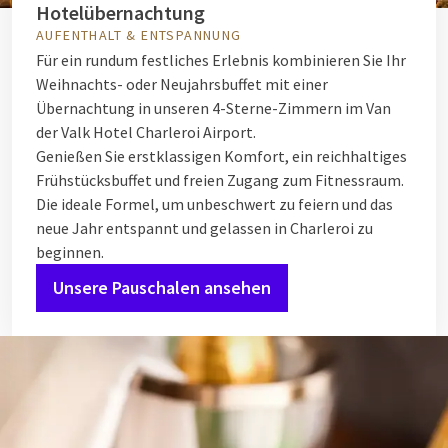
Hotelübernachtung
AUFENTHALT & ENTSPANNUNG
Für ein rundum festliches Erlebnis kombinieren Sie Ihr
Weihnachts- oder Neujahrsbuffet mit einer
Übernachtung in unseren 4-Sterne-Zimmern im Van
der Valk Hotel Charleroi Airport.
Genießen Sie erstklassigen Komfort, ein reichhaltiges
Frühstücksbuffet und freien Zugang zum Fitnessraum.
Die ideale Formel, um unbeschwert zu feiern und das
neue Jahr entspannt und gelassen in Charleroi zu
beginnen.
Unsere Pauschalen ansehen