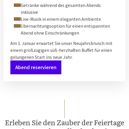
Getränke während des gesamten Abends
inklusive
Live-Musik in einem eleganten Ambiente
Übernachtungsoption für einen entspannten
Abend ohne Einschränkungen
Am 1. Januar erwartet Sie unser Neujahrsbrunch mit
einem großzügigen süß-herzhaften Buffet für einen
gelungenen Start ins neue Jahr.
Abend reservieren
Erleben Sie den Zauber der Feiertage