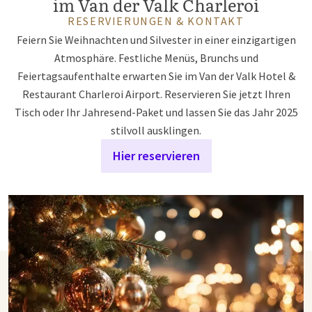
im Van der Valk Charleroi
RESERVIERUNGEN & KONTAKT
Feiern Sie Weihnachten und Silvester in einer einzigartigen
Atmosphäre. Festliche Menüs, Brunchs und
Feiertagsaufenthalte erwarten Sie im Van der Valk Hotel &
Restaurant Charleroi Airport. Reservieren Sie jetzt Ihren
Tisch oder Ihr Jahresend-Paket und lassen Sie das Jahr 2025
stilvoll ausklingen.
Hier reservieren