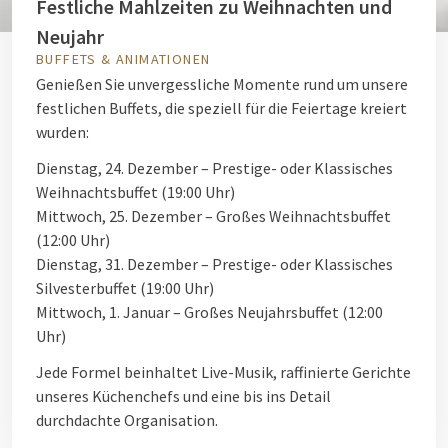
Festliche Mahlzeiten zu Weihnachten und
Neujahr
BUFFETS & ANIMATIONEN
Genießen Sie unvergessliche Momente rund um unsere
festlichen Buffets, die speziell für die Feiertage kreiert
wurden:
Dienstag, 24. Dezember – Prestige- oder Klassisches
Weihnachtsbuffet (19:00 Uhr)
Mittwoch, 25. Dezember – Großes Weihnachtsbuffet
(12:00 Uhr)
Dienstag, 31. Dezember – Prestige- oder Klassisches
Silvesterbuffet (19:00 Uhr)
Mittwoch, 1. Januar – Großes Neujahrsbuffet (12:00
Uhr)
Jede Formel beinhaltet Live-Musik, raffinierte Gerichte
unseres Küchenchefs und eine bis ins Detail
durchdachte Organisation.