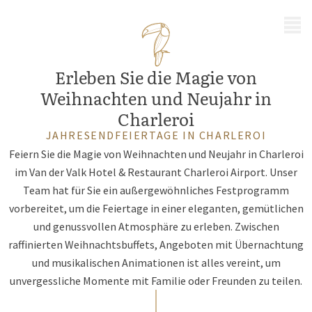
MENÜ
Erleben Sie die Magie von
Weihnachten und Neujahr in
Charleroi
JAHRESENDFEIERTAGE IN CHARLEROI
Feiern Sie die Magie von Weihnachten und Neujahr in Charleroi
im Van der Valk Hotel & Restaurant Charleroi Airport. Unser
Team hat für Sie ein außergewöhnliches Festprogramm
vorbereitet, um die Feiertage in einer eleganten, gemütlichen
und genussvollen Atmosphäre zu erleben. Zwischen
raffinierten Weihnachtsbuffets, Angeboten mit Übernachtung
und musikalischen Animationen ist alles vereint, um
unvergessliche Momente mit Familie oder Freunden zu teilen.