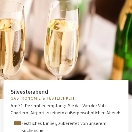
Silvesterabend
GASTRONOMIE & FESTLICHKEIT
Am 31. Dezember empfängt Sie das Van der Valk
Charleroi Airport zu einem außergewöhnlichen Abend:
Festliches Dinner, zubereitet von unserem
Küchenchef