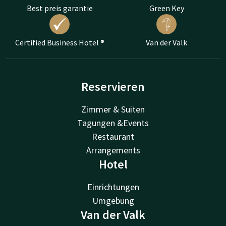
Best preis garantie
Green Key
Certified Business Hotel ®
Van der Valk
Reservieren
Zimmer & Suiten
Tagungen &Events
Restaurant
Arrangements
Hotel
Einrichtungen
Umgebung
Van der Valk