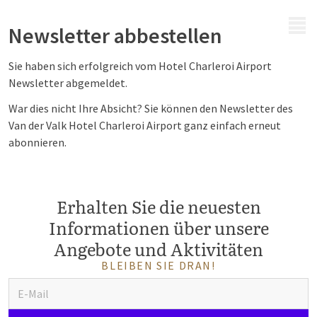
MENÜ
Newsletter abbestellen
Sie haben sich erfolgreich vom Hotel Charleroi Airport
Newsletter abgemeldet.
War dies nicht Ihre Absicht? Sie können den Newsletter des
Van der Valk Hotel Charleroi Airport ganz einfach erneut
abonnieren.
Erhalten Sie die neuesten
Informationen über unsere
Angebote und Aktivitäten
BLEIBEN SIE DRAN!