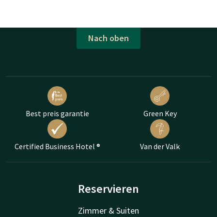
Nach oben
Best preis garantie
Green Key
Certified Business Hotel ®
Van der Valk
Reservieren
Zimmer & Suiten