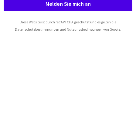
Melden Sie mich an
Diese Website ist durch reCAPTCHA geschützt und es gelten die
Datenschutzbestimmungen
und
Nutzungsbedingungen
von Google.