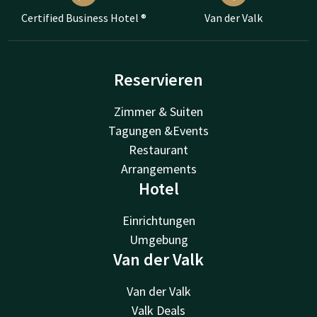
Certified Business Hotel ®
Van der Valk
Reservieren
Zimmer & Suiten
Tagungen &Events
Restaurant
Arrangements
Hotel
Einrichtungen
Umgebung
Van der Valk
Van der Valk
Valk Deals