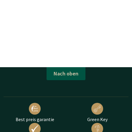
Nach oben
Best preis garantie
Green Key