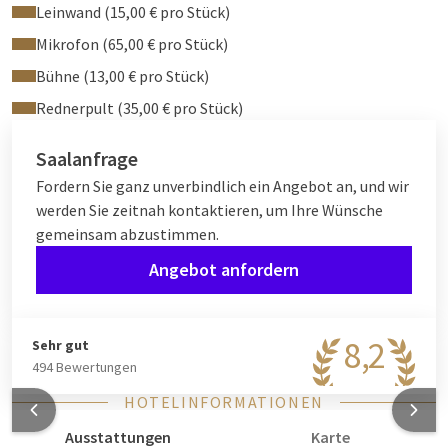
Leinwand (15,00 € pro Stück)
Mikrofon (65,00 € pro Stück)
Bühne (13,00 € pro Stück)
Rednerpult (35,00 € pro Stück)
Saalanfrage
Fordern Sie ganz unverbindlich ein Angebot an, und wir
werden Sie zeitnah kontaktieren, um Ihre Wünsche
gemeinsam abzustimmen.
Angebot anfordern
8,2
Sehr gut
494 Bewertungen
HOTELINFORMATIONEN
Ausstattungen
Karte