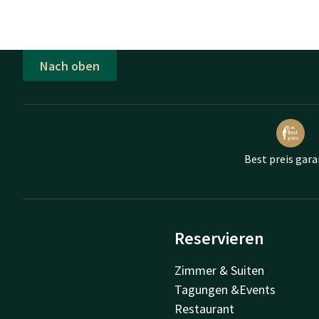
Nach oben
Best preis gara
Reservieren
Zimmer & Suiten
Tagungen &Events
Restaurant