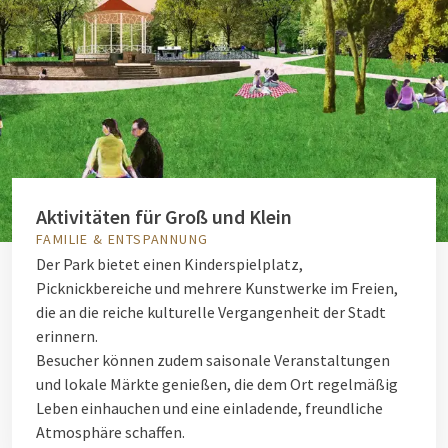
Aktivitäten für Groß und Klein
FAMILIE & ENTSPANNUNG
Der Park bietet einen Kinderspielplatz,
Picknickbereiche und mehrere Kunstwerke im Freien,
die an die reiche kulturelle Vergangenheit der Stadt
erinnern.
Besucher können zudem saisonale Veranstaltungen
und lokale Märkte genießen, die dem Ort regelmäßig
Leben einhauchen und eine einladende, freundliche
Atmosphäre schaffen.