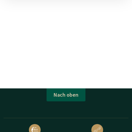
Nach oben