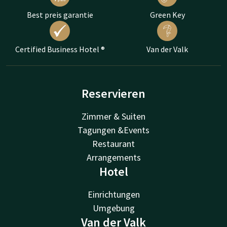
Best preis garantie
Green Key
Certified Business Hotel ®
Van der Valk
Reservieren
Zimmer & Suiten
Tagungen &Events
Restaurant
Arrangements
Hotel
Einrichtungen
Umgebung
Van der Valk