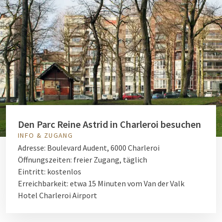
Den Parc Reine Astrid in Charleroi besuchen
INFO & ZUGANG
Adresse: Boulevard Audent, 6000 Charleroi
Öffnungszeiten: freier Zugang, täglich
Eintritt: kostenlos
Erreichbarkeit: etwa 15 Minuten vom Van der Valk
Hotel Charleroi Airport