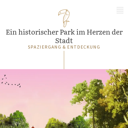
MENÜ
Ein historischer Park im Herzen der
Stadt
SPAZIERGANG & ENTDECKUNG