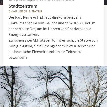
Stadtzentrum
CHARLEROI & NATUR
Der Parc Reine Astrid liegt direkt neben dem
Einkaufszentrum Rive Gauche und dem BPS22 und ist
der perfekte Ort, um im Herzen von Charleroi neue
Energie zu tanken.
Zwischen zwei Aktivitäten lohnt es sich, die Statue von
Königin Astrid, die blumengeschmückten Becken und
die heimische Tierwelt rund um die Teiche zu
bewundern.