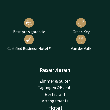
Best preis garantie
Green Key
Certified Business Hotel ®
Van der Valk
Reservieren
Zimmer & Suiten
Tagungen &Events
Restaurant
Arrangements
Hotel