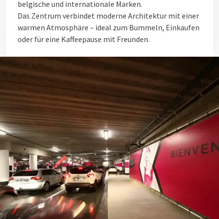
belgische und internationale Marken.
Das Zentrum verbindet moderne Architektur mit einer
warmen Atmosphäre – ideal zum Bummeln, Einkaufen
oder für eine Kaffeepause mit Freunden.