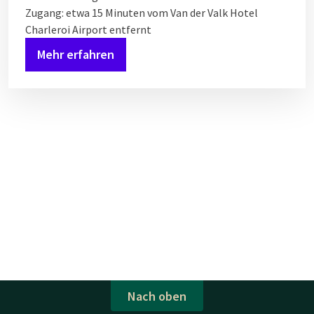
Zugang: etwa 15 Minuten vom Van der Valk Hotel
Charleroi Airport entfernt
Mehr erfahren
Nach oben