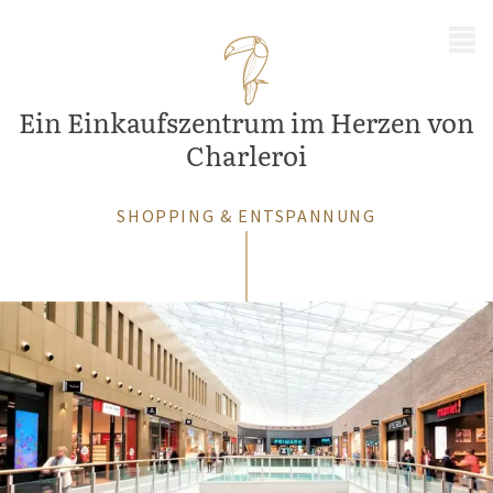
MENÜ
Ein Einkaufszentrum im Herzen von
Charleroi
SHOPPING & ENTSPANNUNG