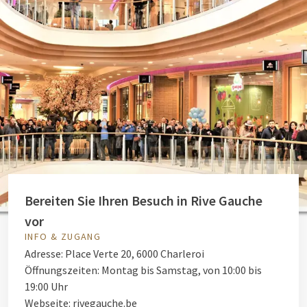
Bereiten Sie Ihren Besuch in Rive Gauche
vor
INFO & ZUGANG
Adresse: Place Verte 20, 6000 Charleroi
Öffnungszeiten: Montag bis Samstag, von 10:00 bis
19:00 Uhr
Webseite: rivegauche.be