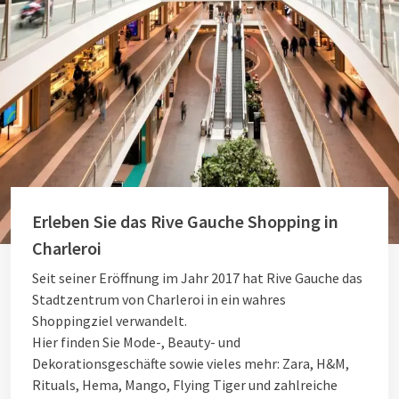
Erleben Sie das Rive Gauche Shopping in
Charleroi
Seit seiner Eröffnung im Jahr 2017 hat Rive Gauche das
Stadtzentrum von Charleroi in ein wahres
Shoppingziel verwandelt.
Hier finden Sie Mode-, Beauty- und
Dekorationsgeschäfte sowie vieles mehr: Zara, H&M,
Rituals, Hema, Mango, Flying Tiger und zahlreiche