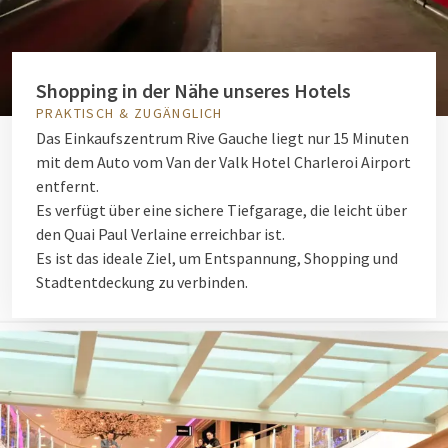
Shopping in der Nähe unseres Hotels
PRAKTISCH & ZUGÄNGLICH
Das Einkaufszentrum Rive Gauche liegt nur 15 Minuten
mit dem Auto vom Van der Valk Hotel Charleroi Airport
entfernt.
Es verfügt über eine sichere Tiefgarage, die leicht über
den Quai Paul Verlaine erreichbar ist.
Es ist das ideale Ziel, um Entspannung, Shopping und
Stadtentdeckung zu verbinden.