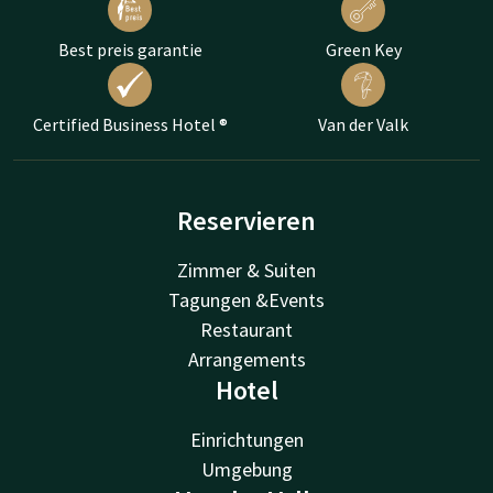
Best preis garantie
Green Key
Certified Business Hotel ®
Van der Valk
Reservieren
Zimmer & Suiten
Tagungen &Events
Restaurant
Arrangements
Hotel
Einrichtungen
Umgebung