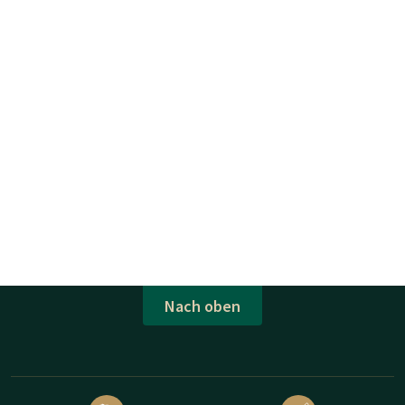
Nach oben