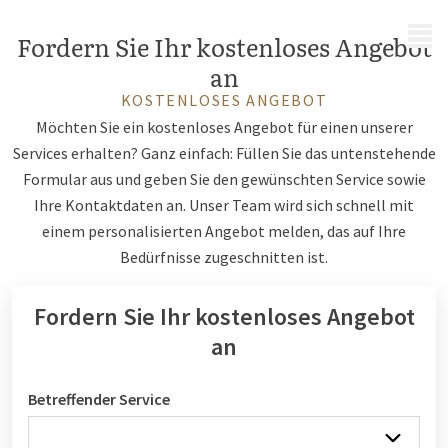
MENÜ
Fordern Sie Ihr kostenloses Angebot
an
KOSTENLOSES ANGEBOT
Möchten Sie ein kostenloses Angebot für einen unserer
Services erhalten? Ganz einfach: Füllen Sie das untenstehende
Formular aus und geben Sie den gewünschten Service sowie
Ihre Kontaktdaten an. Unser Team wird sich schnell mit
einem personalisierten Angebot melden, das auf Ihre
Bedürfnisse zugeschnitten ist.
Fordern Sie Ihr kostenloses Angebot
an
Betreffender Service