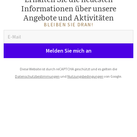
Informationen über unsere
Angebote und Aktivitäten
BLEIBEN SIE DRAN!
Melden Sie mich an
Diese Website ist durch reCAPTCHA geschützt und es gelten die
Datenschutzbestimmungen
und
Nutzungsbedingungen
von Google.