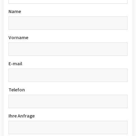
Name
Vorname
E-mail
Telefon
Ihre Anfrage