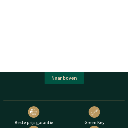
Naar boven
Beste prijs garantie
Green Key