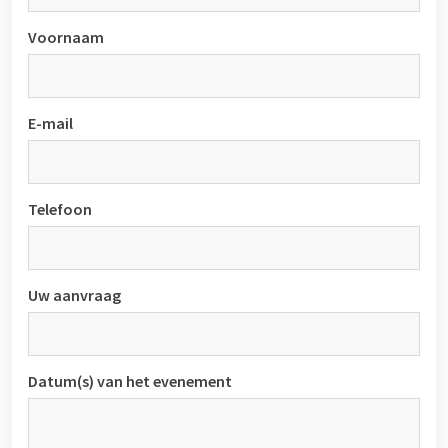
Voornaam
E-mail
Telefoon
Uw aanvraag
Datum(s) van het evenement