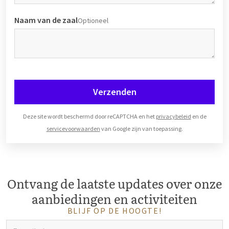
Naam van de zaal
Optioneel
Verzenden
Deze site wordt beschermd door reCAPTCHA en het
privacybeleid
en de
servicevoorwaarden
van Google zijn van toepassing.
Ontvang de laatste updates over onze
aanbiedingen en activiteiten
BLIJF OP DE HOOGTE!