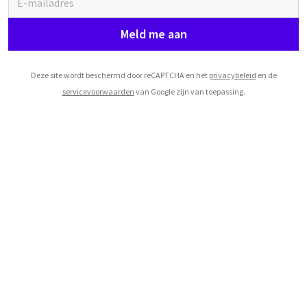
Meld me aan
Deze site wordt beschermd door reCAPTCHA en het
privacybeleid
en de
servicevoorwaarden
van Google zijn van toepassing.