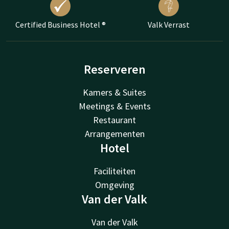
Certified Business Hotel ®
Valk Verrast
Reserveren
Kamers & Suites
Meetings & Events
Restaurant
Arrangementen
Hotel
Faciliteiten
Omgeving
Van der Valk
Van der Valk