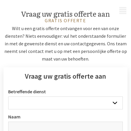
MENU
Vraag uw gratis offerte aan
GRATIS OFFERTE
Wilt u een gratis offerte ontvangen voor een van onze
diensten? Niets eenvoudiger: vul het onderstaande formulier
in met de gewenste dienst en uw contactgegevens. Ons team
neemt snel contact met u op met een persoonlijke offerte op
maat van uw behoeften.
Vraag uw gratis offerte aan
Betreffende dienst
Naam