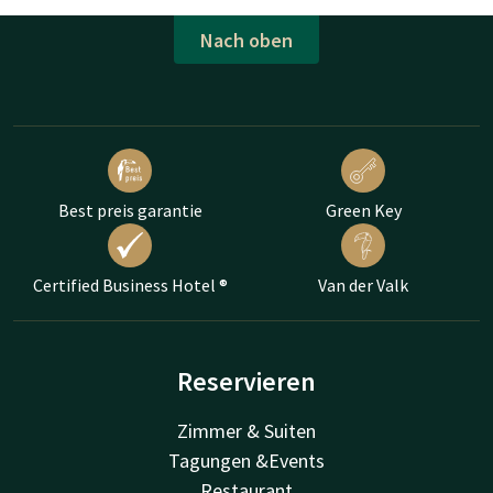
Nach oben
Best preis garantie
Green Key
Certified Business Hotel ®
Van der Valk
Reservieren
Zimmer & Suiten
Tagungen &Events
Restaurant