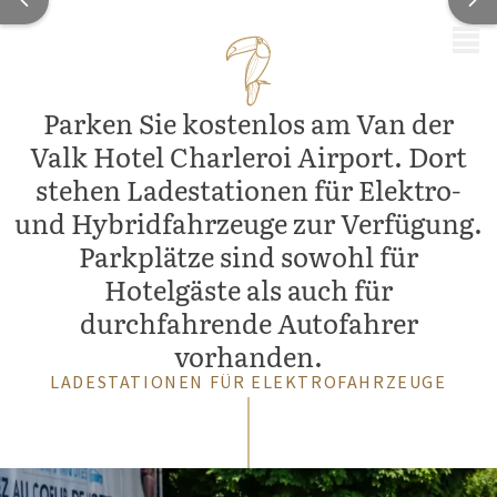
MENÜ
Parken Sie kostenlos am Van der
Valk Hotel Charleroi Airport. Dort
stehen Ladestationen für Elektro-
und Hybridfahrzeuge zur Verfügung.
Parkplätze sind sowohl für
Hotelgäste als auch für
durchfahrende Autofahrer
vorhanden.
LADESTATIONEN FÜR ELEKTROFAHRZEUGE