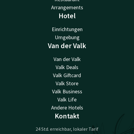
Arrangements
Hotel
Einrichtungen
Umgebung
Van der Valk
Van der Valk
Valk Deals
Valk Giftcard
Valk Store
Valk Business
Valk Life
Andere Hotels
Kontakt
24 Std. erreichbar, lokaler Tarif