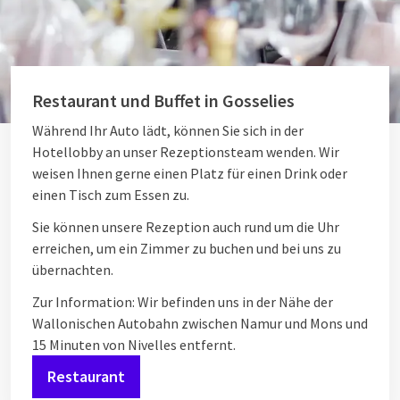
Restaurant und Buffet in Gosselies
Während Ihr Auto lädt, können Sie sich in der
Hotellobby an unser Rezeptionsteam wenden. Wir
weisen Ihnen gerne einen Platz für einen Drink oder
einen Tisch zum Essen zu.
Sie können unsere Rezeption auch rund um die Uhr
erreichen, um ein Zimmer zu buchen und bei uns zu
übernachten.
Zur Information: Wir befinden uns in der Nähe der
Wallonischen Autobahn zwischen Namur und Mons und
15 Minuten von Nivelles entfernt.
Restaurant