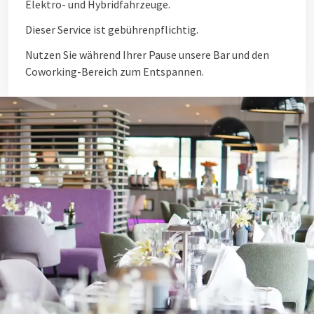
Elektro- und Hybridfahrzeuge.
Dieser Service ist gebührenpflichtig.
Nutzen Sie während Ihrer Pause unsere Bar und den
Coworking-Bereich zum Entspannen.