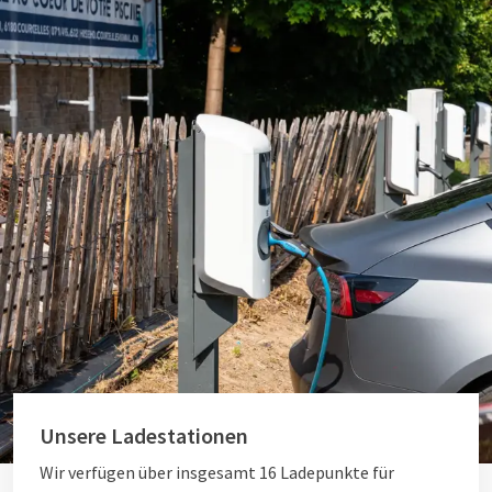
Unsere Ladestationen
Wir verfügen über insgesamt 16 Ladepunkte für