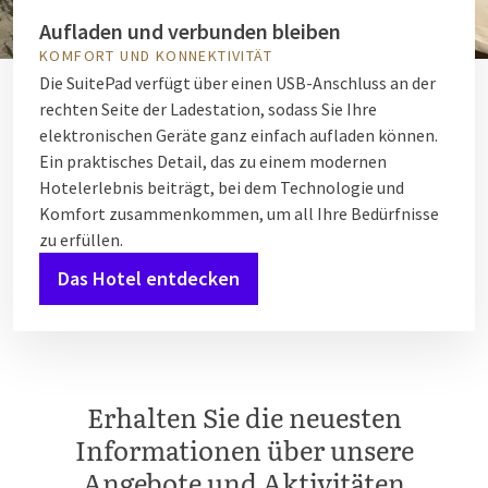
Aufladen und verbunden bleiben
KOMFORT UND KONNEKTIVITÄT
Die SuitePad verfügt über einen USB-Anschluss an der
rechten Seite der Ladestation, sodass Sie Ihre
elektronischen Geräte ganz einfach aufladen können.
Ein praktisches Detail, das zu einem modernen
Hotelerlebnis beiträgt, bei dem Technologie und
Komfort zusammenkommen, um all Ihre Bedürfnisse
zu erfüllen.
Das Hotel entdecken
Erhalten Sie die neuesten
Informationen über unsere
Angebote und Aktivitäten