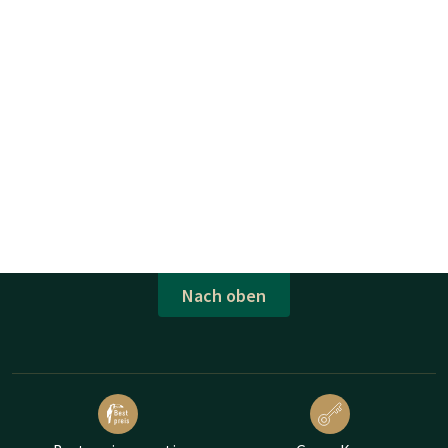
Nach oben