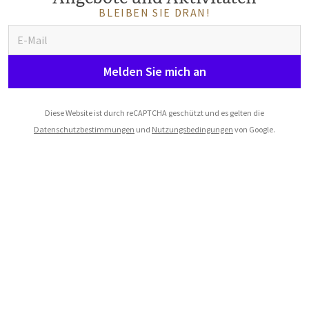
BLEIBEN SIE DRAN!
Melden Sie mich an
Diese Website ist durch reCAPTCHA geschützt und es gelten die
Datenschutzbestimmungen
und
Nutzungsbedingungen
von Google.