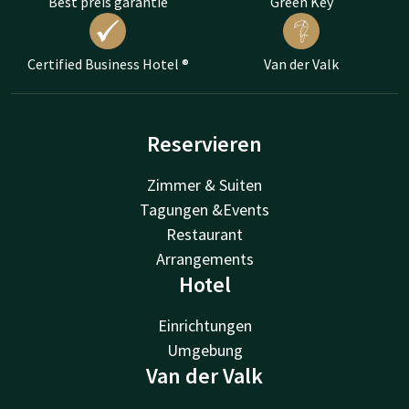
Best preis garantie
Green Key
Certified Business Hotel ®
Van der Valk
Reservieren
Zimmer & Suiten
Tagungen &Events
Restaurant
Arrangements
Hotel
Einrichtungen
Umgebung
Van der Valk