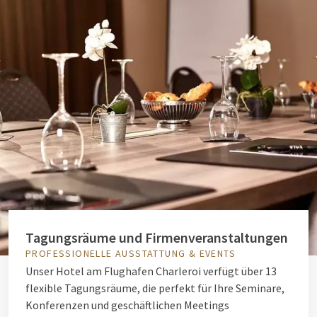
Tagungsräume und Firmenveranstaltungen
PROFESSIONELLE AUSSTATTUNG & EVENTS
Unser Hotel am Flughafen Charleroi verfügt über 13
flexible Tagungsräume, die perfekt für Ihre Seminare,
Konferenzen und geschäftlichen Meetings