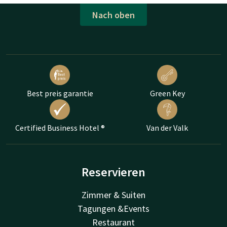
Nach oben
Best preis garantie
Green Key
Certified Business Hotel ®
Van der Valk
Reservieren
Zimmer & Suiten
Tagungen &Events
Restaurant