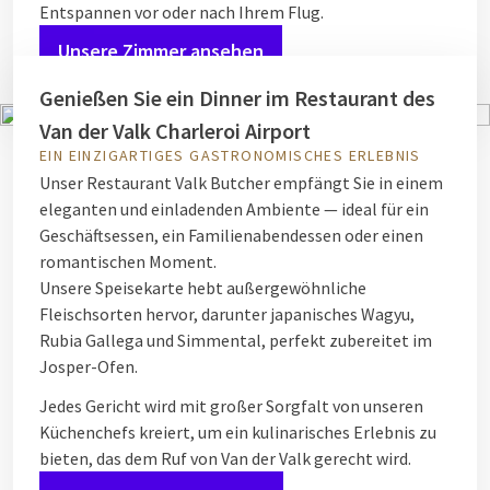
Entspannen vor oder nach Ihrem Flug.
Unsere Zimmer ansehen
Genießen Sie ein Dinner im Restaurant des
Van der Valk Charleroi Airport
EIN EINZIGARTIGES GASTRONOMISCHES ERLEBNIS
Unser Restaurant Valk Butcher empfängt Sie in einem
eleganten und einladenden Ambiente — ideal für ein
Geschäftsessen, ein Familienabendessen oder einen
romantischen Moment.
Unsere Speisekarte hebt außergewöhnliche
Fleischsorten hervor, darunter japanisches Wagyu,
Rubia Gallega und Simmental, perfekt zubereitet im
Josper-Ofen.
Jedes Gericht wird mit großer Sorgfalt von unseren
Küchenchefs kreiert, um ein kulinarisches Erlebnis zu
bieten, das dem Ruf von Van der Valk gerecht wird.