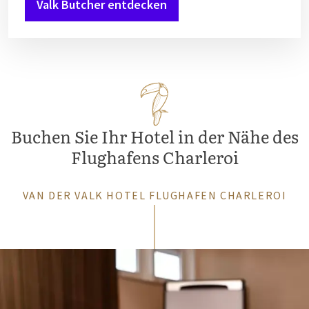
Valk Butcher entdecken
Buchen Sie Ihr Hotel in der Nähe des
Flughafens Charleroi
VAN DER VALK HOTEL FLUGHAFEN CHARLEROI