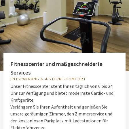
Fitnesscenter und maßgeschneiderte
Services
ENTSPANNUNG & 4-STERNE-KOMFORT
Unser Fitnesscenter steht Ihnen täglich von 6 bis 24
Uhr zur Verfügung und bietet modernste Cardio- und
Kraftgeräte.
Verlängern Sie Ihren Aufenthalt und genießen Sie
unsere geräumigen Zimmer, den Zimmerservice und
den kostenlosen Parkplatz mit Ladestationen für
Elektrofahrzeuge.