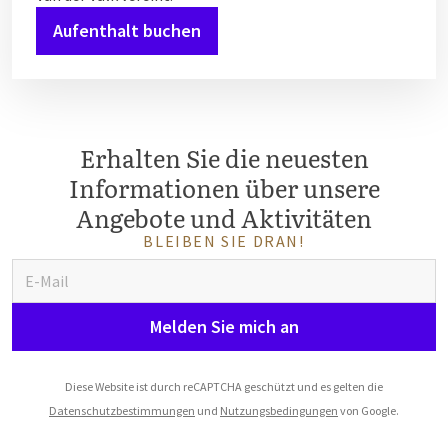
Aufenthalt buchen
Erhalten Sie die neuesten
Informationen über unsere
Angebote und Aktivitäten
BLEIBEN SIE DRAN!
Melden Sie mich an
Diese Website ist durch reCAPTCHA geschützt und es gelten die
Datenschutzbestimmungen
und
Nutzungsbedingungen
von Google.