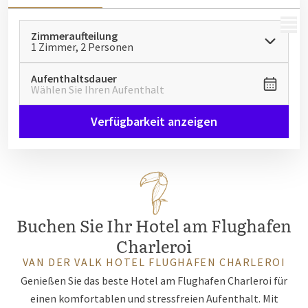
MENÜ
Zimmeraufteilung
1 Zimmer, 2 Personen
Aufenthaltsdauer
Wählen Sie Ihren Aufenthalt
Verfügbarkeit anzeigen
Buchen Sie Ihr Hotel am Flughafen
Charleroi
VAN DER VALK HOTEL FLUGHAFEN CHARLEROI
Genießen Sie das beste Hotel am Flughafen Charleroi für
einen komfortablen und stressfreien Aufenthalt. Mit