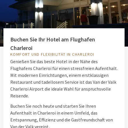
Buchen Sie Ihr Hotel am Flughafen
Charleroi
KOMFORT UND FLEXIBILITÄT IN CHARLEROI
Genießen Sie das beste Hotel in der Nähe des
Flughafens Charleroi für einen stressfreien Aufenthalt.
Mit modernen Einrichtungen, einem erstklassigen
Restaurant und tadellosem Service ist das Van der Valk
Charleroi Airport die ideale Wahl für anspruchsvolle
Reisende.
Buchen Sie noch heute und starten Sie Ihren
Aufenthalt in Charleroi in einem Umfeld, das
Entspannung, Effizienz und die Gastfreundschaft von
Van der Valk vereint.