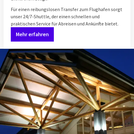
Für einen reibungslosen Transfer zum Flughafen sorgt
unser 24/7-Shuttle, der einen schnellen und
praktischen Service für Abreisen und Ankünfte bietet.
Mehr erfahren