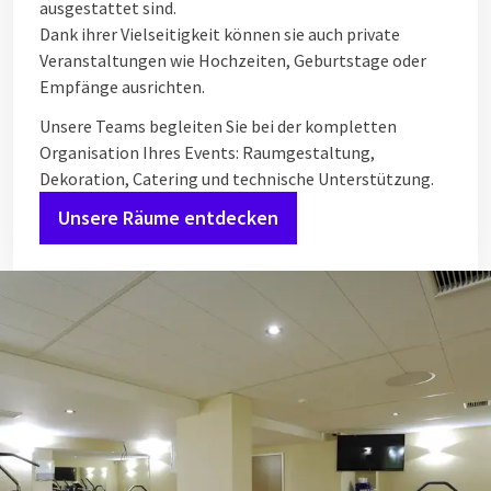
ausgestattet sind.
Dank ihrer Vielseitigkeit können sie auch private
Veranstaltungen wie Hochzeiten, Geburtstage oder
Empfänge ausrichten.
Unsere Teams begleiten Sie bei der kompletten
Organisation Ihres Events: Raumgestaltung,
Dekoration, Catering und technische Unterstützung.
Unsere Räume entdecken