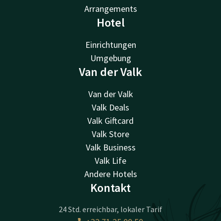
Arrangements
Hotel
Einrichtungen
Umgebung
Van der Valk
Van der Valk
Valk Deals
Valk Giftcard
Valk Store
Valk Business
Valk Life
Andere Hotels
Kontakt
24 Std. erreichbar, lokaler Tarif