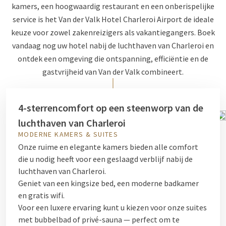
kamers, een hoogwaardig restaurant en een onberispelijke
service is het Van der Valk Hotel Charleroi Airport de ideale
keuze voor zowel zakenreizigers als vakantiegangers. Boek
vandaag nog uw hotel nabij de luchthaven van Charleroi en
ontdek een omgeving die ontspanning, efficiëntie en de
gastvrijheid van Van der Valk combineert.
4-sterrencomfort op een steenworp van de
luchthaven van Charleroi
MODERNE KAMERS & SUITES
Onze ruime en elegante kamers bieden alle comfort
die u nodig heeft voor een geslaagd verblijf nabij de
luchthaven van Charleroi.
Geniet van een kingsize bed, een moderne badkamer
en gratis wifi.
Voor een luxere ervaring kunt u kiezen voor onze suites
met bubbelbad of privé-sauna — perfect om te