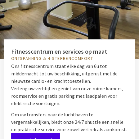
Fitnesscentrum en services op maat
ONTSPANNING & 4-STERRENCOMFORT
Ons fitnesscentrum staat elke dag van 6u tot
middernacht tot uw beschikking, uitgerust met de
nieuwste cardio- en krachttoestellen.
Verleng uw verblijf en geniet van onze ruime kamers,
roomservice en gratis parking met laadpalen voor
elektrische voertuigen.
Om uw transfers naar de luchthaven te
vergemakkelijken, biedt onze 24/7 shuttle een snelle
en praktische service voor zowel vertrek als aankomst.