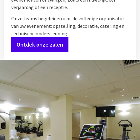
verjaardag of een receptie.
Onze teams begeleiden u bij de volledige organisatie
van uw evenement: opstelling, decoratie, catering en
technische ondersteuning.
Ontdek onze zalen