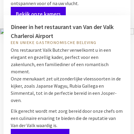
ontspannen voor of na uw vlucht.
Bekijk onze kamers
Dineer in het restaurant van Van der Valk
Charleroi Airport
EEN UNIEKE GASTRONOMISCHE BELEVING
Ons restaurant Valk Butcher verwelkomt u in een
elegant en gezellig kader, perfect voor een
zakenlunch, een familiediner of een romantisch
moment.
Onze menukaart zet uitzonderlijke vleessoorten in de
kijker, zoals Japanse Wagyu, Rubia Gallega en
Simmental, tot in de perfectie bereid in een Josper-
oven.
Elk gerecht wordt met zorg bereid door onze chefs om
een culinaire ervaring te bieden die de reputatie van
Van der Valk waardig is.