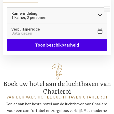
MENU
Kamerindeling
1 kamer, 2 personen
Verblijfsperiode
Data kiezen
Toon beschikbaarheid
Boek uw hotel aan de luchthaven van
Charleroi
VAN DER VALK HOTEL LUCHTHAVEN CHARLEROI
Geniet van het beste hotel aan de luchthaven van Charleroi
voor een comfortabel en zorgeloos verblijf. Met moderne