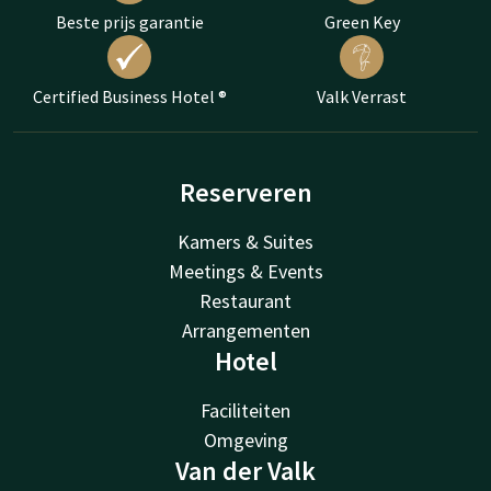
Beste prijs garantie
Green Key
Certified Business Hotel ®
Valk Verrast
Reserveren
Kamers & Suites
Meetings & Events
Restaurant
Arrangementen
Hotel
Faciliteiten
Omgeving
Van der Valk