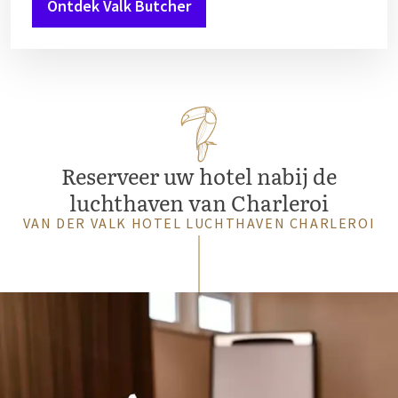
Ontdek Valk Butcher
Reserveer uw hotel nabij de
luchthaven van Charleroi
VAN DER VALK HOTEL LUCHTHAVEN CHARLEROI