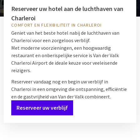
Reserveer uw hotel aan de luchthaven van
Charleroi
COMFORT EN FLEXIBILITEIT IN CHARLEROI
Geniet van het beste hotel nabij de luchthaven van
Charleroi voor een zorgeloos verblijf.
Met moderne voorzieningen, een hoogwaardig
restaurant en onberispelijke service is Van der Valk
Charleroi Airport de ideale keuze voor veeleisende
reizigers.
Reserveer vandaag nog en begin uw verblijf in
Charleroi in een omgeving die ontspanning, efficiëntie
en de gastvrijheid van Van der Valk combineert.
Reserveer uw verblijf