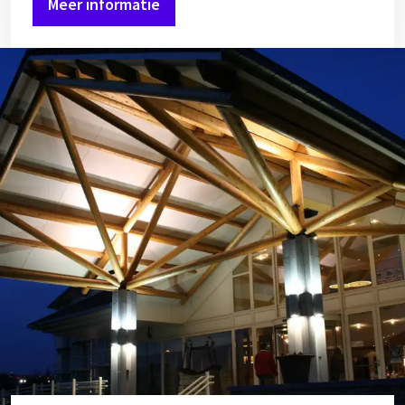
Meer informatie