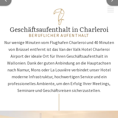
MENÜ
Geschäftsaufenthalt in Charleroi
BERUFLICHER AUFENTHALT
Nur wenige Minuten vom Flughafen Charleroi und 40 Minuten
von Brüssel entfernt ist das Van der Valk Hotel Charleroi
Airport der ideale Ort für Ihren Geschäftsaufenthalt in
Wallonien. Dank der guten Anbindung an die Hauptachsen
nach Namur, Mons oder La Louvière verbindet unser Hotel
moderne Infrastruktur, hochwertigen Service und ein
professionelles Ambiente, um den Erfolg Ihrer Meetings,
Seminare und Geschäftsreisen sicherzustellen.