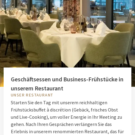
Geschäftsessen und Business-Frühstücke in
unserem Restaurant
UNSER RESTAURANT
Starten Sie den Tag mit unserem reichhaltigen
Frühstücksbuffet à discrétion (Gebäck, frisches Obst
und Live-Cooking), um voller Energie in Ihr Meeting zu
gehen. Nach Ihren Gesprächen verlängern Sie das
Erlebnis in unserem renommierten Restaurant, das für