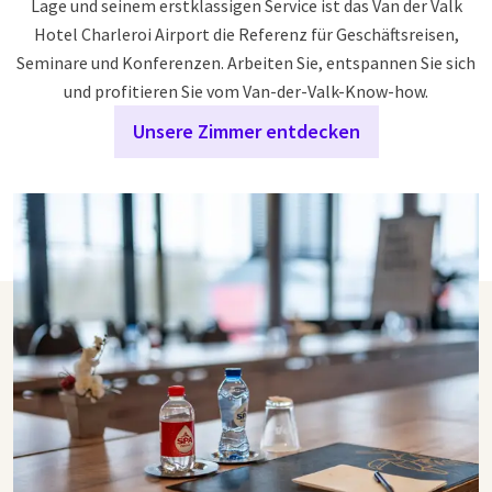
Lage und seinem erstklassigen Service ist das Van der Valk
Hotel Charleroi Airport die Referenz für Geschäftsreisen,
Seminare und Konferenzen. Arbeiten Sie, entspannen Sie sich
und profitieren Sie vom Van-der-Valk-Know-how.
Unsere Zimmer entdecken