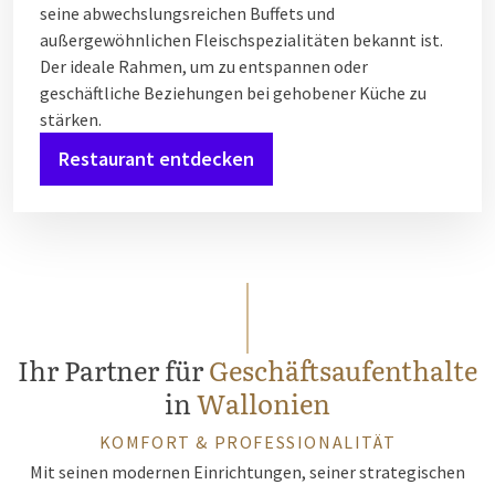
seine abwechslungsreichen Buffets und
außergewöhnlichen Fleischspezialitäten bekannt ist.
Der ideale Rahmen, um zu entspannen oder
geschäftliche Beziehungen bei gehobener Küche zu
stärken.
Restaurant entdecken
Ihr Partner für
Geschäftsaufenthalte
in
Wallonien
KOMFORT & PROFESSIONALITÄT
Mit seinen modernen Einrichtungen, seiner strategischen