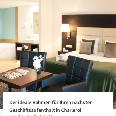
Der ideale Rahmen für Ihren nächsten
Geschäftsaufenthalt in Charleroi
GESCHÄFTSAUFENTHALTE