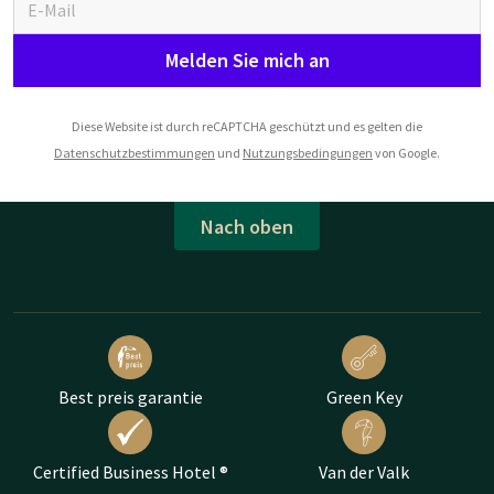
Melden Sie mich an
Diese Website ist durch reCAPTCHA geschützt und es gelten die
Datenschutzbestimmungen
und
Nutzungsbedingungen
von Google.
Nach oben
Best preis garantie
Green Key
Certified Business Hotel ®
Van der Valk