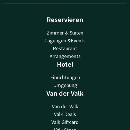
Reservieren
Zimmer & Suiten
Tagungen &Events
Restaurant
Arrangements
Hotel
Einrichtungen
Umgebung
Van der Valk
Van der Valk
Valk Deals
Valk Giftcard
Valk Store