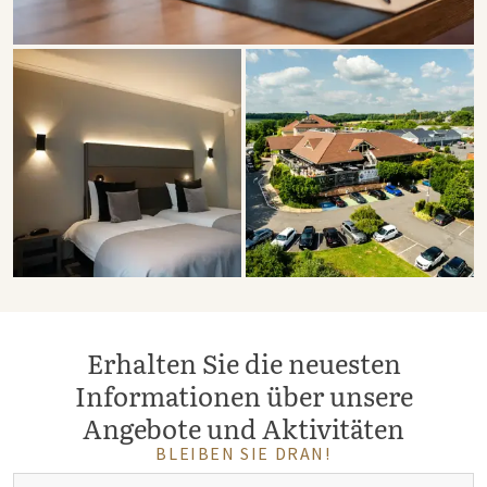
Erhalten Sie die neuesten
Informationen über unsere
Angebote und Aktivitäten
BLEIBEN SIE DRAN!