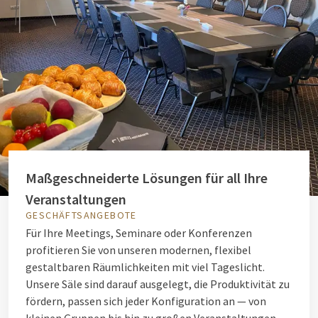
Maßgeschneiderte Lösungen für all Ihre
Veranstaltungen
GESCHÄFTSANGEBOTE
Für Ihre Meetings, Seminare oder Konferenzen
profitieren Sie von unseren modernen, flexibel
gestaltbaren Räumlichkeiten mit viel Tageslicht.
Unsere Säle sind darauf ausgelegt, die Produktivität zu
fördern, passen sich jeder Konfiguration an — von