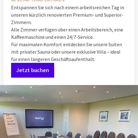
Entspannen Sie sich nach einem arbeitsreichen Tag in
unseren kürzlich renovierten Premium- und Superior-
Zimmern.
Alle Zimmer verfügen über einen Arbeitsbereich, eine
Kaffeemaschine und einen 24/7-Service.
Für maximalen Komfort entdecken Sie unsere Suiten
mit privater Sauna oder unsere exklusive Villa – ideal
für einen längeren Geschäftsaufenthalt.
Jetzt buchen