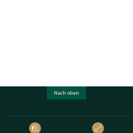
Nach oben