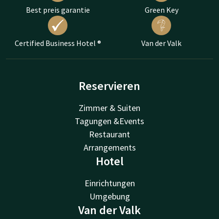
Best preis garantie
Green Key
Certified Business Hotel ®
Van der Valk
Reservieren
Zimmer & Suiten
Tagungen &Events
Restaurant
Arrangements
Hotel
Einrichtungen
Umgebung
Van der Valk