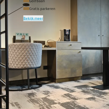
Golfbaan
Gratis parkeren
Bekijk meer