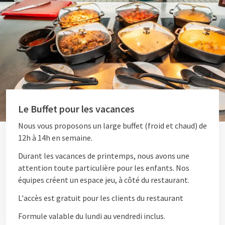
Le Buffet pour les vacances
Nous vous proposons un large buffet (froid et chaud) de
12h à 14h en semaine.
Durant les vacances de printemps, nous avons une
attention toute particulière pour les enfants. Nos
équipes créent un espace jeu, à côté du restaurant.
L'accès est gratuit pour les clients du restaurant
Formule valable du lundi au vendredi inclus.