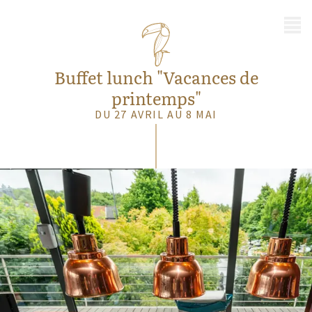
MENU
Buffet lunch "Vacances de
printemps"
DU 27 AVRIL AU 8 MAI