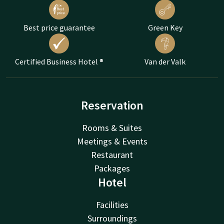
Best price guarantee
Green Key
Certified Business Hotel ®
Van der Valk
Reservation
Rooms & Suites
Meetings & Events
Restaurant
Packages
Hotel
Facilities
Surroundings