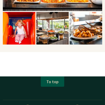
To top