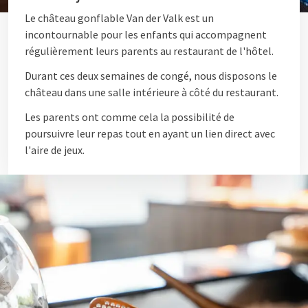
Le château gonflable Van der Valk est un
incontournable pour les enfants qui accompagnent
régulièrement leurs parents au restaurant de l'hôtel.
Durant ces deux semaines de congé, nous disposons le
château dans une salle intérieure à côté du restaurant.
Les parents ont comme cela la possibilité de
poursuivre leur repas tout en ayant un lien direct avec
l'aire de jeux.