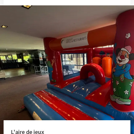
L'aire de jeux