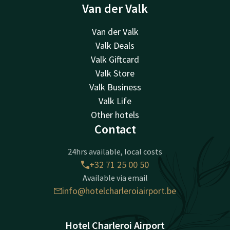
Van der Valk
Van der Valk
Valk Deals
Valk Giftcard
Valk Store
Valk Business
Valk Life
Other hotels
Contact
24hrs available, local costs
+32 71 25 00 50
Available via email
info@hotelcharleroiairport.be
Hotel Charleroi Airport