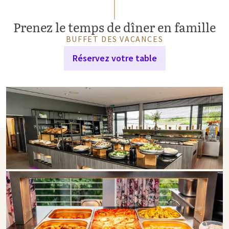
Prenez le temps de dîner en famille
BUFFET DES VACANCES
Réservez votre table