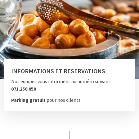
INFORMATIONS ET RESERVATIONS
Nos équipes vous informent au numéro suivant:
071.250.050
Parking gratuit
pour nos clients.