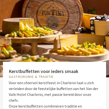
Kerstbuffetten voor ieders smaak
GASTRONOMIE & TRADITIE
Voor een sfeervol kerstfeest in Charleroi laat u zich
verleiden door de feestelijke buffetten van het Van der
Valk Hotel Charleroi, met passie bereid door onze
chefs.
Onze kerstbuffetten combineren traditie en