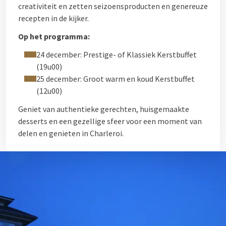
creativiteit en zetten seizoensproducten en genereuze
recepten in de kijker.
Op het programma:
24 december: Prestige- of Klassiek Kerstbuffet
(19u00)
25 december: Groot warm en koud Kerstbuffet
(12u00)
Geniet van authentieke gerechten, huisgemaakte
desserts en een gezellige sfeer voor een moment van
delen en genieten in Charleroi.