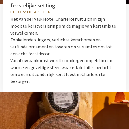
feestelijke setting
DECORATIE & SFEER
Het Van der Valk Hotel Charleroi hult zich in zijn
mooiste kerstversiering om de magie van Kerstmis te
verwelkomen.
Fonkelende slingers, verlichte kerstbomen en
verfijnde ornamenten toveren onze ruimtes om tot
een echt feestdecor.
Vanaf uw aankomst wordt u ondergedompeld in een
warme en gezellige sfeer, waar elk detail is bedacht
om u een uitzonderlijk kerstfeest in Charleroi te
bezorgen.