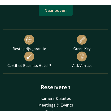
Naar boven
Beste prijs garantie
Green Key
Certified Business Hotel ®
Valk Verrast
Reserveren
Kamers & Suites
Meetings & Events