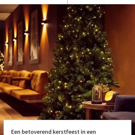
Een betoverend kerstfeest in een