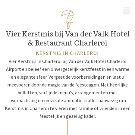
MENU
Vier Kerstmis bij Van der Valk Hotel
& Restaurant Charleroi
KERSTMIS IN CHARLEROI
Vier Kerstmis in Charleroi bij Van der Valk Hotel Charleroi
Airport en beleef een onvergetelijk kerstfeest in een warme
en elegante sfeer. Vergeet de voorbereidingen en laat u
meevoeren door de magie van de feestdagen. Met heerlijke
buffetten, verfijnde menu’s, arrangementen met
overnachting en muzikale animatie is alles aanwezig om
Kerstmis in Charleroi te vieren met familie of vrienden in een
feestelijk en gezellig kader.