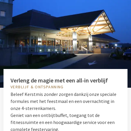
Verleng de magie met een all-in verblijf
VERBLIJF & ONTSPANNING
Beleef Kerstmis zonder zorgen dankzij onze speciale
formules met het feestmaal en een overnachting in
onze 4-sterrenkamers.
Geniet van een ontbijtbuffet, toegang tot de
fitnessruimte en een hoogwaardige service voor een
complete feestervaring.