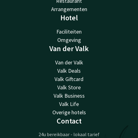
Restaurant
Arrangementen
Hotel
Faciliteiten
Omgeving
Van der Valk
Van der Valk
Valk Deals
Valk Giftcard
Valk Store
Valk Business
Valk Life
Overige hotels
Contact
24u bereikbaar - lokaal tarief