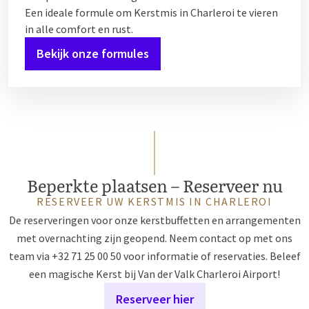
Een ideale formule om Kerstmis in Charleroi te vieren
in alle comfort en rust.
Bekijk onze formules
Beperkte plaatsen – Reserveer nu
RESERVEER UW KERSTMIS IN CHARLEROI
De reserveringen voor onze kerstbuffetten en arrangementen
met overnachting zijn geopend. Neem contact op met ons
team via +32 71 25 00 50 voor informatie of reservaties. Beleef
een magische Kerst bij Van der Valk Charleroi Airport!
Reserveer hier