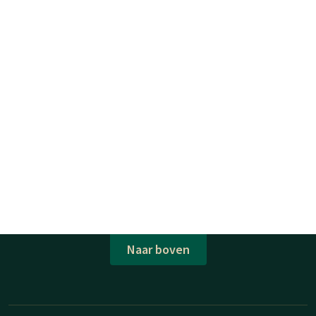
Naar boven