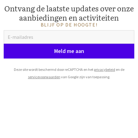
Ontvang de laatste updates over onze
aanbiedingen en activiteiten
BLIJF OP DE HOOGTE!
Meld me aan
Deze site wordt beschermd door reCAPTCHA en het
privacybeleid
en de
servicevoorwaarden
van Google zijn van toepassing.