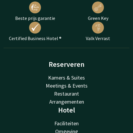
Beste prijs garantie
Green Key
Certified Business Hotel ®
Valk Verrast
Reserveren
Kamers & Suites
Meetings & Events
Restaurant
Arrangementen
Hotel
Faciliteiten
Omgeving