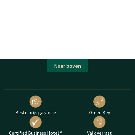
Naar boven
Beste prijs garantie
Green Key
Certified Business Hotel ®
Valk Verrast