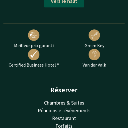
Vers le haut
Meilleur prix garanti
Green Key
Certified Business Hotel ®
Van der Valk
Réserver
Chambres & Suites
Réunions et événements
Restaurant
Forfaits