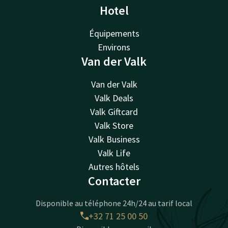
Hotel
Équipements
Environs
Van der Valk
Van der Valk
Valk Deals
Valk Giftcard
Valk Store
Valk Business
Valk Life
Autres hôtels
Contacter
Disponible au téléphone 24h/24 au tarif local
+32 71 25 00 50