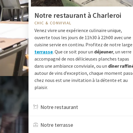
Notre restaurant à Charleroi
CHIC & CONVIVIAL
Venez vivre une expérience culinaire unique,
ouverte tous les jours de 11h30 à 22h00 avec une
cuisine servie en continu. Profitez de notre large
terrasse
. Que ce soit pour un
déjeuner
, un verre
accompagné de nos délicieuses planches tapas
dans une ambiance conviviale, ou un
dîner raffin
autour de vins d’exception, chaque moment pass
chez nous est une invitation à la détente et au
plaisir.
Notre restaurant
Notre terrasse