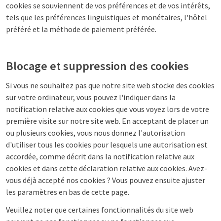
cookies se souviennent de vos préférences et de vos intérêts,
tels que les préférences linguistiques et monétaires, l'hôtel
préféré et la méthode de paiement préférée.
Blocage et suppression des cookies
Si vous ne souhaitez pas que notre site web stocke des cookies
sur votre ordinateur, vous pouvez l'indiquer dans la
notification relative aux cookies que vous voyez lors de votre
première visite sur notre site web. En acceptant de placer un
ou plusieurs cookies, vous nous donnez l'autorisation
d'utiliser tous les cookies pour lesquels une autorisation est
accordée, comme décrit dans la notification relative aux
cookies et dans cette déclaration relative aux cookies. Avez-
vous déjà accepté nos cookies ? Vous pouvez ensuite ajuster
les paramètres en bas de cette page.
Veuillez noter que certaines fonctionnalités du site web