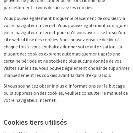
peuvent ne pas fonctionner ou ne fonctionner que
partiellement si vous désactivez les cookies.
Vous pouvez également bloquer le placement de cookies via
votre navigateur Internet. Vous pouvez également configurer
votre navigateur Internet pour qu'il vous avertisse lorsqu'un
site web utilise des cookies. Vous pouvez ensuite décider à
chaque fois si vous souhaitez donner votre autorisation. La
plupart des cookies expirent automatiquement après une
certaine période et ne stockent plus aucune donnée de vos
visites sur le site. Vous pouvez également choisir de supprimer
manuellement les cookies avant la date d'expiration.
Si vous souhaitez obtenir plus d'informations sur le blocage
ou la suppression des cookies, veuillez consulter le manuel de
votre navigateur Internet.
Cookies tiers utilisés