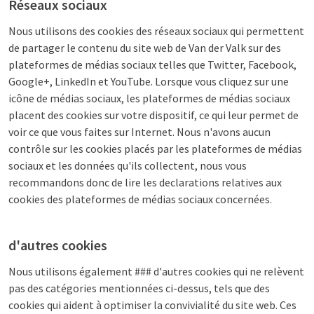
Réseaux sociaux
Nous utilisons des cookies des réseaux sociaux qui permettent
de partager le contenu du site web de Van der Valk sur des
plateformes de médias sociaux telles que Twitter, Facebook,
Google+, LinkedIn et YouTube. Lorsque vous cliquez sur une
icône de médias sociaux, les plateformes de médias sociaux
placent des cookies sur votre dispositif, ce qui leur permet de
voir ce que vous faites sur Internet. Nous n'avons aucun
contrôle sur les cookies placés par les plateformes de médias
sociaux et les données qu'ils collectent, nous vous
recommandons donc de lire les declarations relatives aux
cookies des plateformes de médias sociaux concernées.
d'autres cookies
Nous utilisons également ### d'autres cookies qui ne relèvent
pas des catégories mentionnées ci-dessus, tels que des
cookies qui aident à optimiser la convivialité du site web. Ces