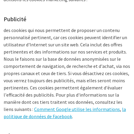
Publicité
des cookies qui nous permettent de proposer un contenu
personnalisé pertinent, car ces cookies peuvent identifier un
utilisateur d'Internet sur un site web. Cela inclut des offres
pertinentes et des informations sur nos services et produits.
Nous le faisons sur la base de données anonymisées sur le
comportement de navigation, de recherche et d'achat, via nos
propres canaux et ceux de tiers. Si vous désactivez ces cookies,
vous verrez toujours des publicités, mais elles seront moins
pertinentes. Ces cookies permettent également d'évaluer
l'efficacité des publicités. Pour plus d'informations sur la
manière dont ces tiers traitent vos données, consultez les
liens suivants :
Comment Google utilise les informations
,
la
politique de données de Facebook
.