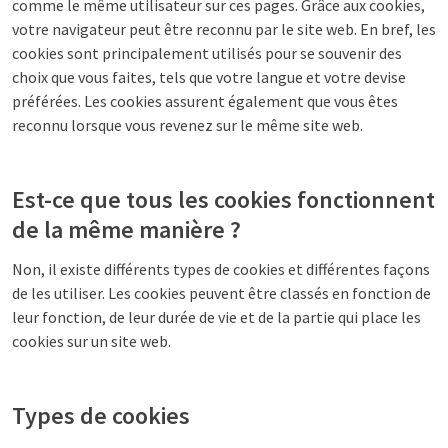
comme le même utilisateur sur ces pages. Grâce aux cookies,
votre navigateur peut être reconnu par le site web. En bref, les
cookies sont principalement utilisés pour se souvenir des
choix que vous faites, tels que votre langue et votre devise
préférées. Les cookies assurent également que vous êtes
reconnu lorsque vous revenez sur le même site web.
Est-ce que tous les cookies fonctionnent
de la même manière ?
Non, il existe différents types de cookies et différentes façons
de les utiliser. Les cookies peuvent être classés en fonction de
leur fonction, de leur durée de vie et de la partie qui place les
cookies sur un site web.
Types de cookies