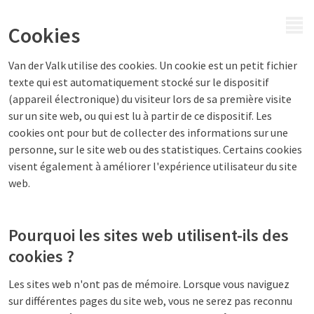
MENU
Cookies
Van der Valk utilise des cookies. Un cookie est un petit fichier
texte qui est automatiquement stocké sur le dispositif
(appareil électronique) du visiteur lors de sa première visite
sur un site web, ou qui est lu à partir de ce dispositif. Les
cookies ont pour but de collecter des informations sur une
personne, sur le site web ou des statistiques. Certains cookies
visent également à améliorer l'expérience utilisateur du site
web.
Pourquoi les sites web utilisent-ils des
cookies ?
Les sites web n'ont pas de mémoire. Lorsque vous naviguez
sur différentes pages du site web, vous ne serez pas reconnu