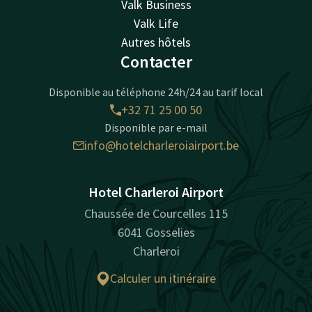
Valk Business
Valk Life
Autres hôtels
Contacter
Disponible au téléphone 24h/24 au tarif local
+32 71 25 00 50
Disponible par e-mail
info@hotelcharleroiairport.be
Hotel Charleroi Airport
Chaussée de Courcelles 115
6041 Gosselies
Charleroi
Calculer un itinéraire