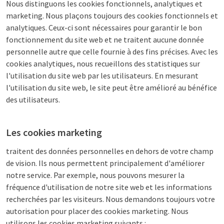
Nous distinguons les cookies fonctionnels, analytiques et
marketing. Nous plaçons toujours des cookies fonctionnels et
analytiques. Ceux-ci sont nécessaires pour garantir le bon
fonctionnement du site web et ne traitent aucune donnée
personnelle autre que celle fournie à des fins précises. Avec les
cookies analytiques, nous recueillons des statistiques sur
l'utilisation du site web par les utilisateurs. En mesurant
l'utilisation du site web, le site peut être amélioré au bénéfice
des utilisateurs.
Les cookies marketing
traitent des données personnelles en dehors de votre champ
de vision. Ils nous permettent principalement d'améliorer
notre service. Par exemple, nous pouvons mesurer la
fréquence d'utilisation de notre site web et les informations
recherchées par les visiteurs. Nous demandons toujours votre
autorisation pour placer des cookies marketing. Nous
utilisons les cookies marketing suivants :