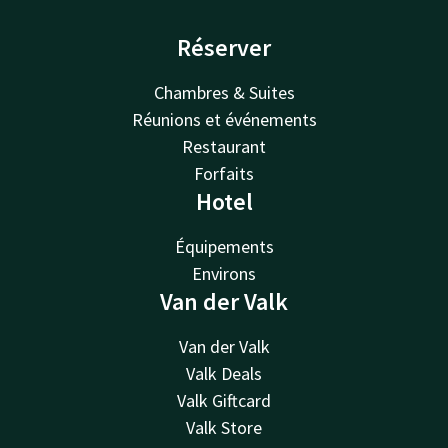
Réserver
Chambres & Suites
Réunions et événements
Restaurant
Forfaits
Hotel
Équipements
Environs
Van der Valk
Van der Valk
Valk Deals
Valk Giftcard
Valk Store