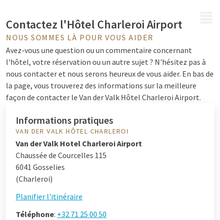
MENU
Contactez l'Hôtel Charleroi Airport
NOUS SOMMES LÀ POUR VOUS AIDER
Avez-vous une question ou un commentaire concernant
l'hôtel, votre réservation ou un autre sujet ? N'hésitez pas à
nous contacter et nous serons heureux de vous aider. En bas de
la page, vous trouverez des informations sur la meilleure
façon de contacter le Van der Valk Hôtel Charleroi Airport.
Informations pratiques
VAN DER VALK HÔTEL CHARLEROI
Van der Valk Hotel Charleroi Airport
Chaussée de Courcelles 115
6041 Gosselies
(Charleroi)
Planifier l'itinéraire
Téléphone
:
+32 71 25 00 50