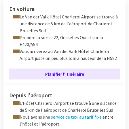
En voiture
Le Van der Valk Hôtel Charleroi Airport se trouve à
une distance de 5 km de l'aéroport de Charleroi
Bruxelles Sud
Prendre la sortie 22, Gosselies Ouest sur la
E420/A54
Vous arriverez au Van der Valk Hôtel Charleroi
Airport juste un peu plus loin à hauteur de la N582
Planifier l'itinéraire
Depuis l'aéroport
L'Hôtel Charleroi Airport se trouve à une distance
de 5 km de l'aéroport de Charleroi Bruxelles Sud
Nous avons une
service de taxi au tarif fixe
entre
l'hôtel et l'aéroport