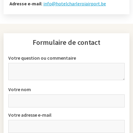
Adresse e-mail
:
info@hotelcharleroiairport.be
Formulaire de contact
Votre question ou commentaire
Votre nom
Votre adresse e-mail