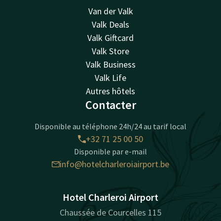
Van der Valk
Valk Deals
Valk Giftcard
Valk Store
Valk Business
Valk Life
Autres hôtels
Contacter
Disponible au téléphone 24h/24 au tarif local
+32 71 25 00 50
Disponible par e-mail
info@hotelcharleroiairport.be
Hotel Charleroi Airport
Chaussée de Courcelles 115