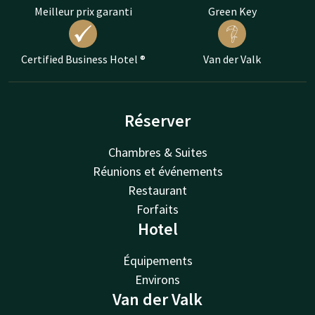
Meilleur prix garanti
Green Key
Certified Business Hotel ®
Van der Valk
Réserver
Chambres & Suites
Réunions et événements
Restaurant
Forfaits
Hotel
Équipements
Environs
Van der Valk