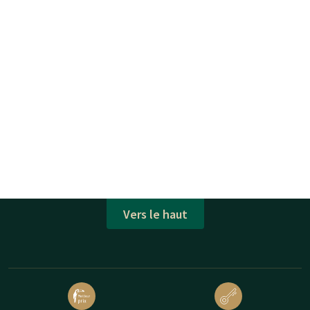
Vers le haut