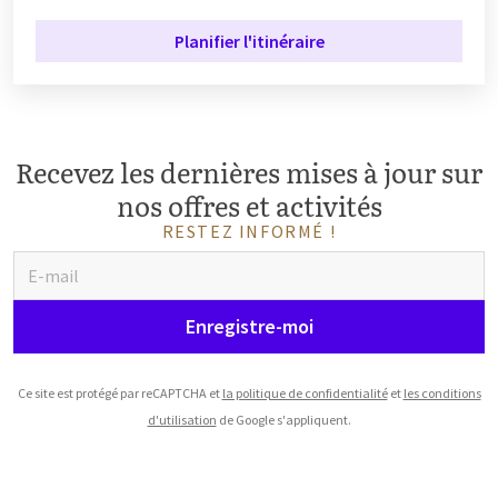
Planifier l'itinéraire
Recevez les dernières mises à jour sur
nos offres et activités
RESTEZ INFORMÉ !
Enregistre-moi
Ce site est protégé par reCAPTCHA et
la politique de confidentialité
et
les conditions
d'utilisation
de Google s'appliquent.