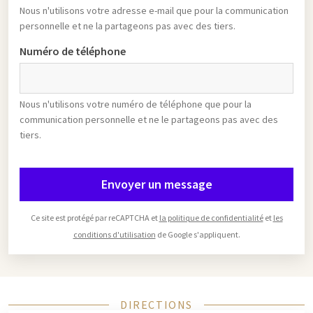
Nous n'utilisons votre adresse e-mail que pour la communication
personnelle et ne la partageons pas avec des tiers.
Numéro de téléphone
Nous n'utilisons votre numéro de téléphone que pour la
communication personnelle et ne le partageons pas avec des
tiers.
Envoyer un message
Ce site est protégé par reCAPTCHA et
la politique de confidentialité
et
les
conditions d'utilisation
de Google s'appliquent.
DIRECTIONS