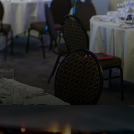
ringen in