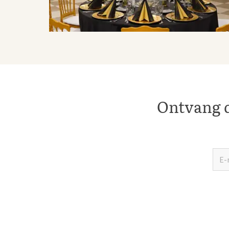
Ontvang d