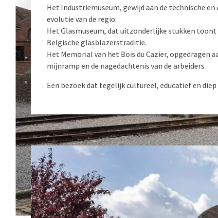
Het Industriemuseum, gewijd aan de technische en
evolutie van de regio.
Het Glasmuseum, dat uitzonderlijke stukken toont 
Belgische glasblazerstraditie.
Het Memorial van het Bois du Cazier, opgedragen a
mijnramp en de nagedachtenis van de arbeiders.
Een bezoek dat tegelijk cultureel, educatief en diep 