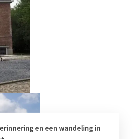
erinnering en een wandeling in