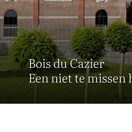
Bois du Cazier
Een niet te missen h