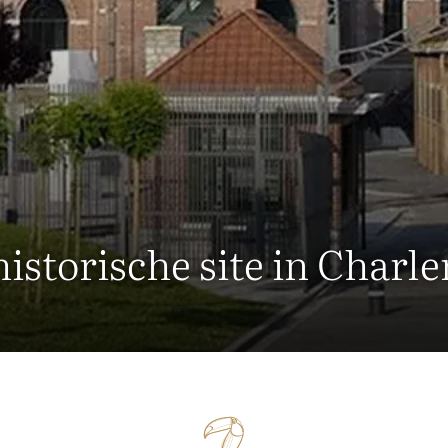
istorische site in Charle