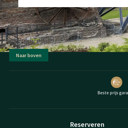
Naar boven
Beste prijs gar
Reserveren