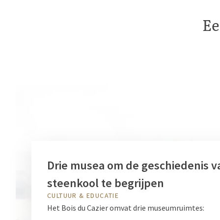
Ee
Drie musea om de geschiedenis v
steenkool te begrijpen
CULTUUR & EDUCATIE
Het Bois du Cazier omvat drie museumruimtes: