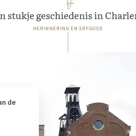
n stukje geschiedenis in Charle
HERINNERING EN ERFGOED
an de