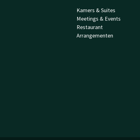
Kamers & Suites
Meetings & Events
Restaurant
Arrangementen