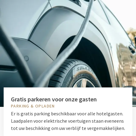
Gratis parkeren voor onze gasten
PARKING & OPLADEN
Er is gratis parking beschikbaar voor alle hotelgasten.
Laadpalen voor elektrische voertuigen staan eveneens
tot uw beschikking om uw verblijf te vergemakkelijken.