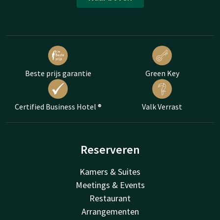
Beste prijs garantie
Green Key
Certified Business Hotel ®
Valk Verrast
Reserveren
Kamers & Suites
Meetings & Events
Restaurant
Arrangementen