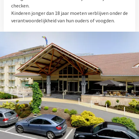
checken.
Kinderen jonger dan 18 jaar moeten verblijven onder de
verantwoordelijkheid van hun ouders of voogden.