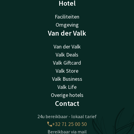
Hotel
Faciliteiten
Omgeving
Van der Valk
Van der Valk
Valk Deals
Valk Giftcard
Valk Store
Valk Business
Valk Life
Overige hotels
Contact
24u bereikbaar - lokaal tarief
+32 71 25 00 50
Bereikbaar via mail