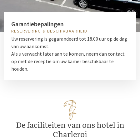
Garantiebepalingen
RESERVERING & BESCHIKBAARHEID
Uw reservering is gegarandeerd tot 18.00 uur op de dag
van uw aankomst.
Als u verwacht later aan te komen, neem dan contact
op met de receptie om uw kamer beschikbaar te
houden.
De faciliteiten van ons hotel in
Charleroi