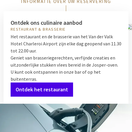
INFORMATIE OVER UW RESERVERING
Ontdek ons culinaire aanbod
RESTAURANT & BRASSERIE
Het restaurant en de brasserie van het Van der Valk
Hotel Charleroi Airport zijn elke dag geopend van 11.30
tot 22.00 uur.
Geniet van brasseriegerechten, verfijnde creaties en
uitzonderlijke stukken vlees bereid in de Josper-oven.
U kunt ook ontspannen in onze bar of op het
buitenterras.
Ontdek het restaurant