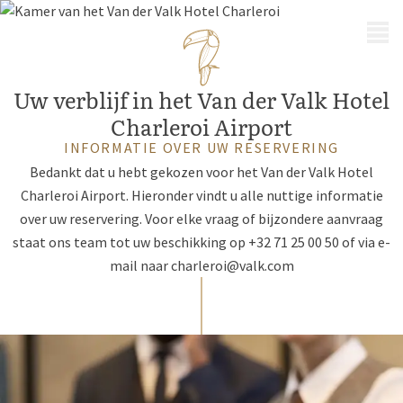
MENU
Uw verblijf in het Van der Valk Hotel
Charleroi Airport
INFORMATIE OVER UW RESERVERING
Bedankt dat u hebt gekozen voor het Van der Valk Hotel
Charleroi Airport. Hieronder vindt u alle nuttige informatie
over uw reservering. Voor elke vraag of bijzondere aanvraag
staat ons team tot uw beschikking op +32 71 25 00 50 of via e-
mail naar
charleroi@valk.com