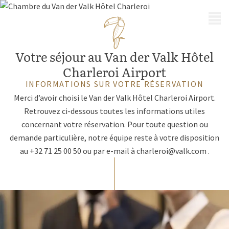
MENU
Votre séjour au Van der Valk Hôtel
Charleroi Airport
INFORMATIONS SUR VOTRE RÉSERVATION
Merci d’avoir choisi le Van der Valk Hôtel Charleroi Airport.
Retrouvez ci-dessous toutes les informations utiles
concernant votre réservation. Pour toute question ou
demande particulière, notre équipe reste à votre disposition
au +32 71 25 00 50 ou par e-mail à
charleroi@valk.com
.