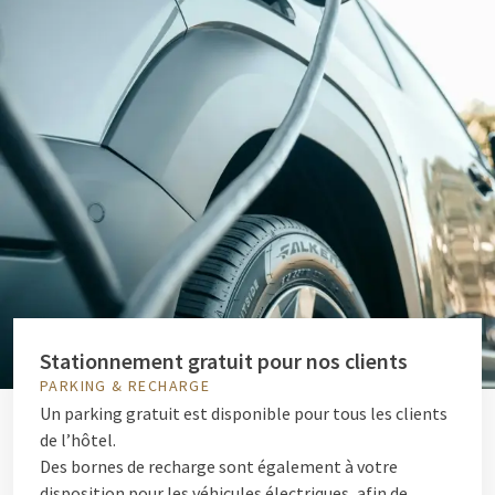
Stationnement gratuit pour nos clients
PARKING & RECHARGE
Un parking gratuit est disponible pour tous les clients
de l’hôtel.
Des bornes de recharge sont également à votre
disposition pour les véhicules électriques, afin de