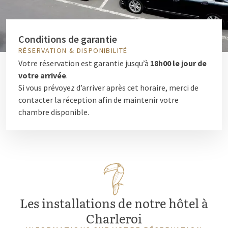
Conditions de garantie
RÉSERVATION & DISPONIBILITÉ
Votre réservation est garantie jusqu’à
18h00 le jour de
votre arrivée
.
Si vous prévoyez d’arriver après cet horaire, merci de
contacter la réception afin de maintenir votre
chambre disponible.
Les installations de notre hôtel à
Charleroi