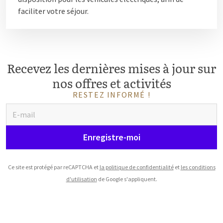
faciliter votre séjour.
Recevez les dernières mises à jour sur
nos offres et activités
RESTEZ INFORMÉ !
Enregistre-moi
Ce site est protégé par reCAPTCHA et
la politique de confidentialité
et
les conditions
d'utilisation
de Google s'appliquent.