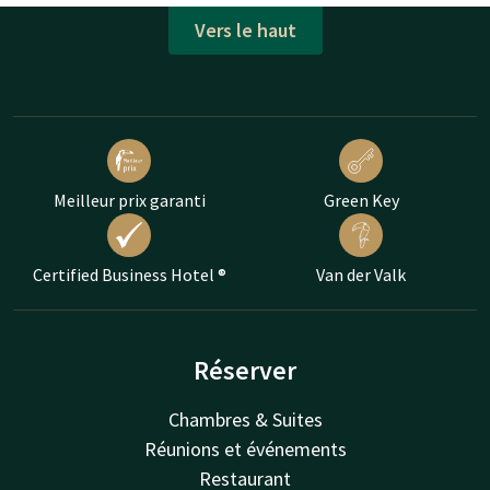
Vers le haut
Meilleur prix garanti
Green Key
Certified Business Hotel ®
Van der Valk
Réserver
Chambres & Suites
Réunions et événements
Restaurant