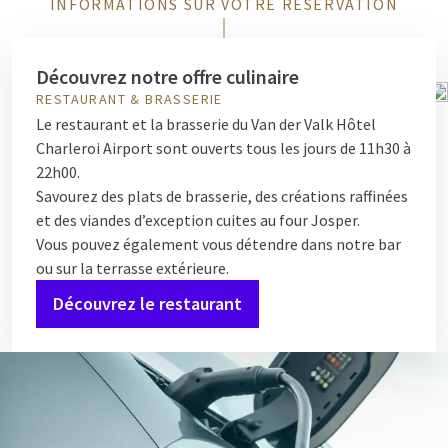
INFORMATIONS SUR VOTRE RÉSERVATION
Découvrez notre offre culinaire
RESTAURANT & BRASSERIE
Le restaurant et la brasserie du Van der Valk Hôtel
Charleroi Airport sont ouverts tous les jours de 11h30 à
22h00.
Savourez des plats de brasserie, des créations raffinées
et des viandes d’exception cuites au four Josper.
Vous pouvez également vous détendre dans notre bar
ou sur la terrasse extérieure.
Découvrez le restaurant