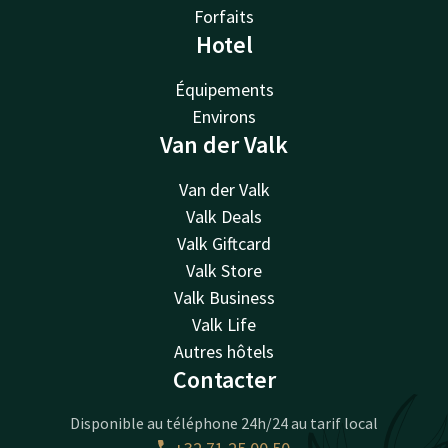
Forfaits
Hotel
Équipements
Environs
Van der Valk
Van der Valk
Valk Deals
Valk Giftcard
Valk Store
Valk Business
Valk Life
Autres hôtels
Contacter
Disponible au téléphone 24h/24 au tarif local