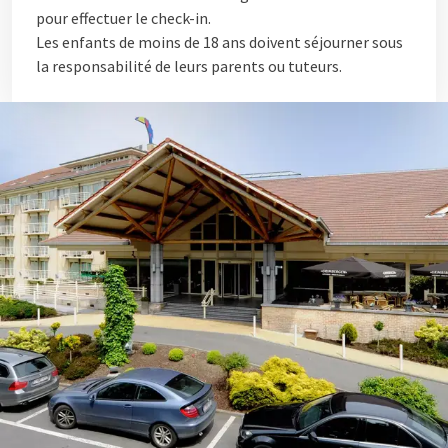
pour effectuer le check-in.
Les enfants de moins de 18 ans doivent séjourner sous
la responsabilité de leurs parents ou tuteurs.