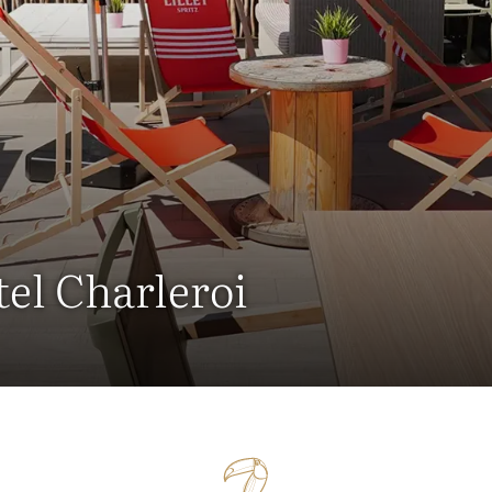
tel Charleroi