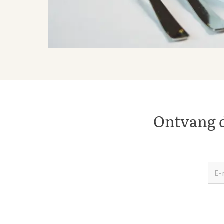
Ontvang d