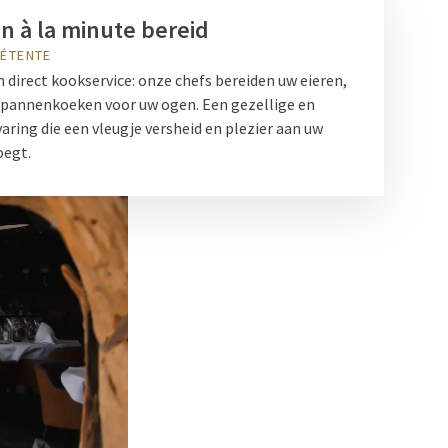
n à la minute bereid
ÉTENTE
 direct kookservice: onze chefs bereiden uw eieren,
pannenkoeken voor uw ogen. Een gezellige en
aring die een vleugje versheid en plezier aan uw
oegt.