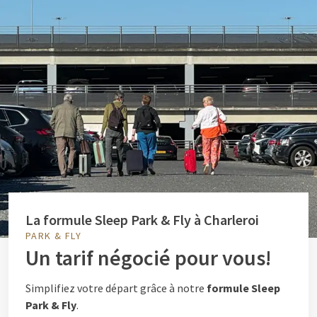
La formule Sleep Park & Fly à Charleroi
PARK & FLY
Un tarif négocié pour vous!
Simplifiez votre départ grâce à notre
formule Sleep
Park & Fly
.