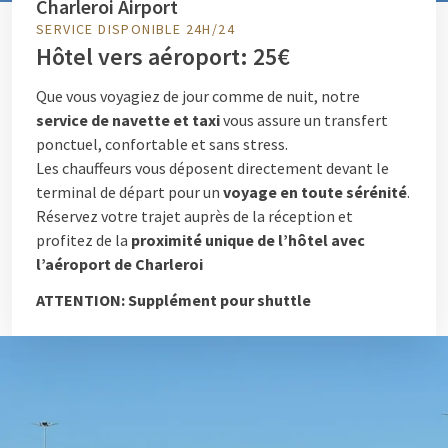
Charleroi Airport
SERVICE DISPONIBLE 24H/24
Hôtel vers aéroport: 25€
Que vous voyagiez de jour comme de nuit, notre
service de navette et taxi
vous assure un transfert
ponctuel, confortable et sans stress.
Les chauffeurs vous déposent directement devant le
terminal de départ pour un
voyage en toute sérénité
.
Réservez votre trajet auprès de la réception et
profitez de la
proximité unique de l’hôtel avec
l’aéroport de Charleroi
ATTENTION: Supplément pour shuttle