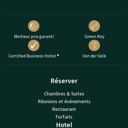
Meilleur prix garanti
Green Key
Certified Business Hotel ®
Van der Valk
Réserver
Chambres & Suites
Réunions et événements
Restaurant
Forfaits
Hotel