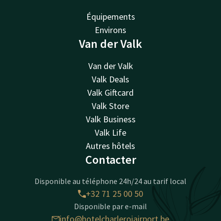
Équipements
Environs
Van der Valk
Van der Valk
Valk Deals
Valk Giftcard
Valk Store
Valk Business
Valk Life
Autres hôtels
Contacter
Disponible au téléphone 24h/24 au tarif local
+32 71 25 00 50
Disponible par e-mail
info@hotelcharleroiairport.be