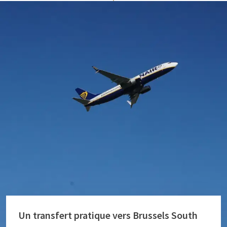
Un transfert pratique vers Brussels South