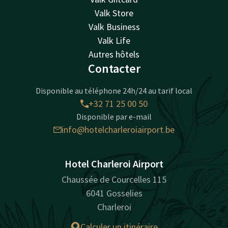
Valk Store
Valk Business
Valk Life
Autres hôtels
Contacter
Disponible au téléphone 24h/24 au tarif local
+32 71 25 00 50
Disponible par e-mail
info@hotelcharleroiairport.be
Hotel Charleroi Airport
Chaussée de Courcelles 115
6041 Gosselies
Charleroi
Calculer un itinéraire