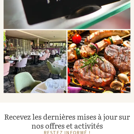
Recevez les dernières mises à jour sur
nos offres et activités
RESTEZ INFORMÉ !