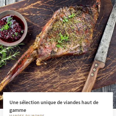
Une sélection unique de viandes haut de
gamme
VIANDES DU MONDE