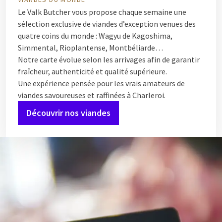
Le Valk Butcher vous propose chaque semaine une
sélection exclusive de viandes d’exception venues des
quatre coins du monde : Wagyu de Kagoshima,
Simmental, Rioplantense, Montbéliarde…
Notre carte évolue selon les arrivages afin de garantir
fraîcheur, authenticité et qualité supérieure.
Une expérience pensée pour les vrais amateurs de
viandes savoureuses et raffinées à Charleroi.
Découvrir nos viandes