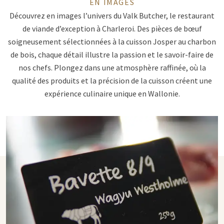
EN IMAGES
Découvrez en images l’univers du Valk Butcher, le restaurant
de viande d’exception à Charleroi. Des pièces de bœuf
soigneusement sélectionnées à la cuisson Josper au charbon
de bois, chaque détail illustre la passion et le savoir-faire de
nos chefs. Plongez dans une atmosphère raffinée, où la
qualité des produits et la précision de la cuisson créent une
expérience culinaire unique en Wallonie.