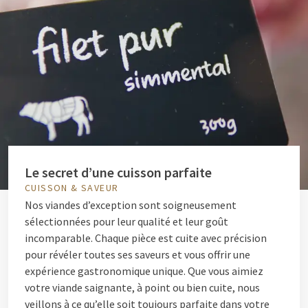
Le secret d’une cuisson parfaite
CUISSON & SAVEUR
Nos viandes d’exception sont soigneusement
sélectionnées pour leur qualité et leur goût
incomparable. Chaque pièce est cuite avec précision
pour révéler toutes ses saveurs et vous offrir une
expérience gastronomique unique. Que vous aimiez
votre viande saignante, à point ou bien cuite, nous
veillons à ce qu’elle soit toujours parfaite dans votre