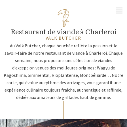
MENU
Restaurant de viande à Charleroi
VALK BUTCHER
Au Valk Butcher, chaque bouchée reflète la passion et le
savoir-faire de notre restaurant de viande à Charleroi. Chaque
semaine, nous proposons une sélection de viandes
d’exception venues des meilleures origines : Wagyu de
Kagoshima, Simmental, Rioplantense, Montbéliarde… Notre
carte, qui évolue au rythme des arrivages, vous garantit une
expérience culinaire toujours fraîche, authentique et raffinée,
dédiée aux amateurs de grillades haut de gamme.