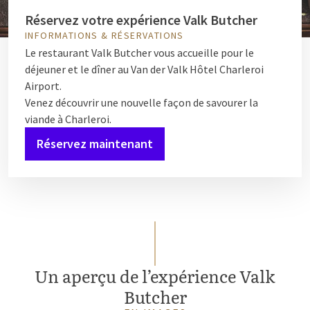
Réservez votre expérience Valk Butcher
INFORMATIONS & RÉSERVATIONS
Le restaurant Valk Butcher vous accueille pour le
déjeuner et le dîner au Van der Valk Hôtel Charleroi
Airport.
Venez découvrir une nouvelle façon de savourer la
viande à Charleroi.
Réservez maintenant
Un aperçu de l’expérience Valk
Butcher