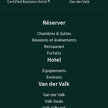
Certified Business Hotel ®
Van der Valk
Réserver
Chambres & Suites
Réunions et événements
Restaurant
Forfaits
Hotel
Équipements
Environs
Van der Valk
Van der Valk
Valk Deals
Valk Giftcard