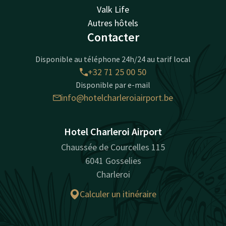
Valk Life
Autres hôtels
Contacter
Disponible au téléphone 24h/24 au tarif local
+32 71 25 00 50
Disponible par e-mail
info@hotelcharleroiairport.be
Hotel Charleroi Airport
Chaussée de Courcelles 115
6041 Gosselies
Charleroi
Calculer un itinéraire