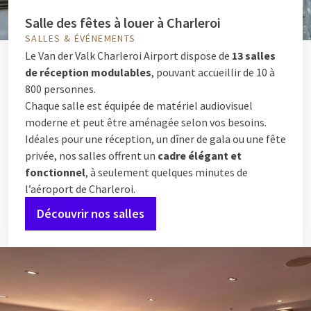
Salle des fêtes à louer à Charleroi
SALLES & ÉVÉNEMENTS
Le Van der Valk Charleroi Airport dispose de
13 salles
de réception modulables
, pouvant accueillir de 10 à
800 personnes.
Chaque salle est équipée de matériel audiovisuel
moderne et peut être aménagée selon vos besoins.
Idéales pour une réception, un dîner de gala ou une fête
privée, nos salles offrent un
cadre élégant et
fonctionnel
, à seulement quelques minutes de
l’aéroport de Charleroi.
Découvrir nos salles