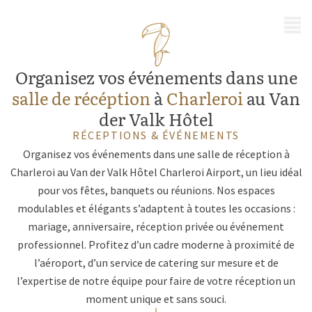
MENU
Organisez vos événements dans une
salle de récéption
à
Charleroi
au Van
der Valk Hôtel
RÉCEPTIONS & ÉVÉNEMENTS
Organisez vos événements dans une salle de réception à
Charleroi au Van der Valk Hôtel Charleroi Airport, un lieu idéal
pour vos fêtes, banquets ou réunions. Nos espaces
modulables et élégants s’adaptent à toutes les occasions :
mariage, anniversaire, réception privée ou événement
professionnel. Profitez d’un cadre moderne à proximité de
l’aéroport, d’un service de catering sur mesure et de
l’expertise de notre équipe pour faire de votre réception un
moment unique et sans souci.