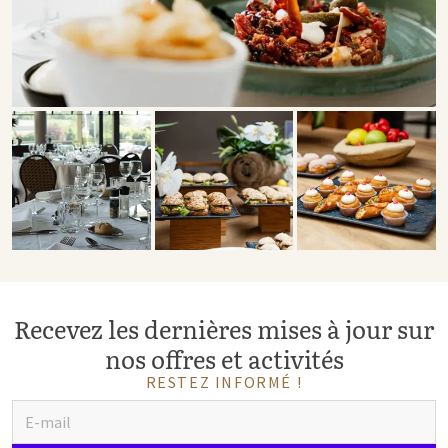
Recevez les dernières mises à jour sur
nos offres et activités
RESTEZ INFORMÉ !