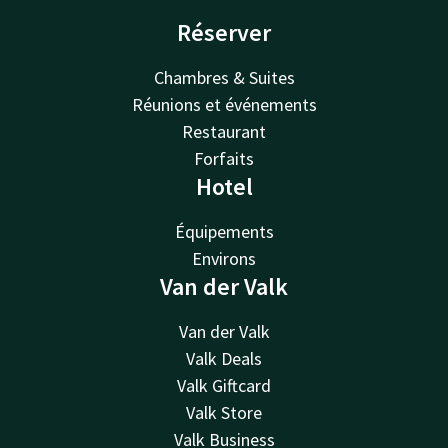
Réserver
Chambres & Suites
Réunions et événements
Restaurant
Forfaits
Hotel
Équipements
Environs
Van der Valk
Van der Valk
Valk Deals
Valk Giftcard
Valk Store
Valk Business