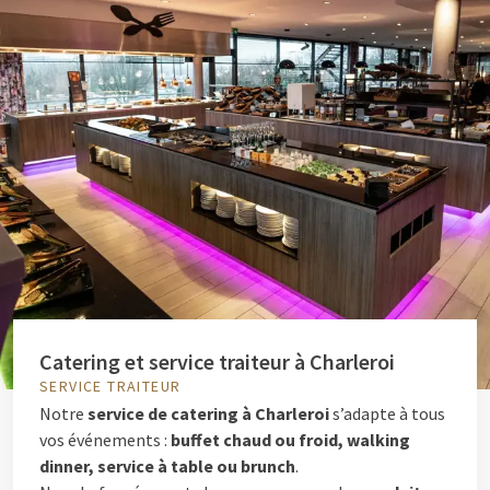
Catering et service traiteur à Charleroi
SERVICE TRAITEUR
Notre
service de catering à Charleroi
s’adapte à tous
vos événements :
buffet chaud ou froid, walking
dinner, service à table ou brunch
.