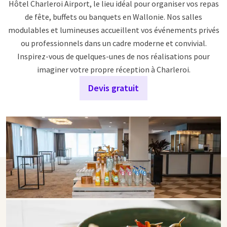
Hôtel Charleroi Airport, le lieu idéal pour organiser vos repas
de fête, buffets ou banquets en Wallonie. Nos salles
modulables et lumineuses accueillent vos événements privés
ou professionnels dans un cadre moderne et convivial.
Inspirez-vous de quelques-unes de nos réalisations pour
imaginer votre propre réception à Charleroi.
Devis gratuit