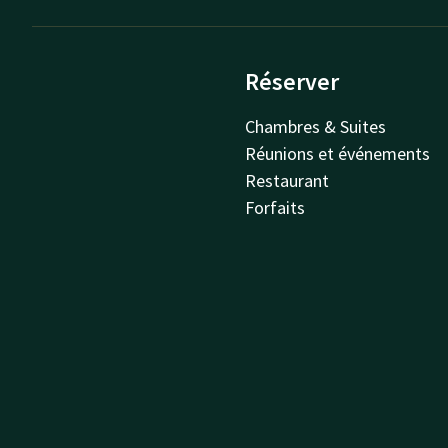
Réserver
Chambres & Suites
Réunions et événements
Restaurant
Forfaits