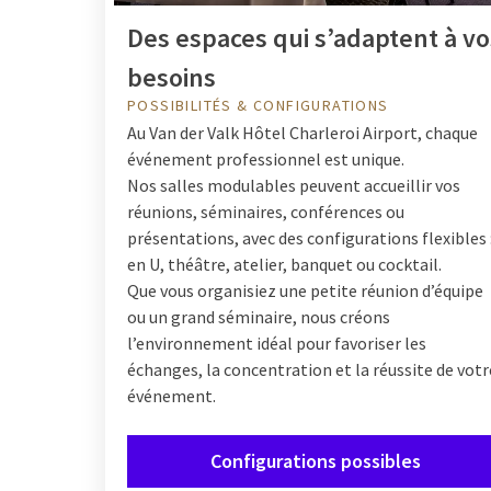
Des espaces qui s’adaptent à vo
besoins
POSSIBILITÉS & CONFIGURATIONS
Au Van der Valk Hôtel Charleroi Airport, chaque
événement professionnel est unique.
Nos salles modulables peuvent accueillir vos
réunions, séminaires, conférences ou
présentations, avec des configurations flexibles 
en U, théâtre, atelier, banquet ou cocktail.
Que vous organisiez une petite réunion d’équipe
ou un grand séminaire, nous créons
l’environnement idéal pour favoriser les
échanges, la concentration et la réussite de votr
événement.
Configurations possibles