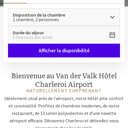
Disposition de la chambre
1 chambre, 2 personnes
Durée du séjour
Choisissez des dates
Afficher la disponibilité
Bienvenue au Van der Valk Hôtel
Charleroi Airport
NATURELLEMENT SURPRENANT
Idéalement situé près de l’aéroport, notre hôtel allie confort
et convivialité. Profitez de chambres modernes, de notre
restaurant, de 13 salles polyvalentes et d’une navette
aéroport efficace. Découvrez Charleroi et détendez-vous