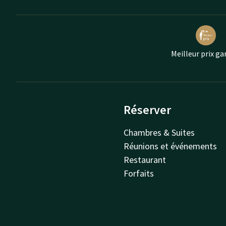
Meilleur prix ga
Réserver
Chambres & Suites
Réunions et événements
Restaurant
Forfaits